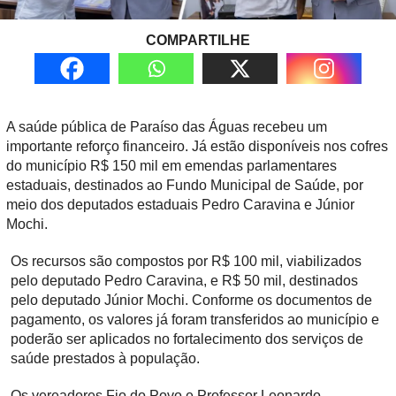
COMPARTILHE
A saúde pública de Paraíso das Águas recebeu um
importante reforço financeiro. Já estão disponíveis nos cofres
do município R$ 150 mil em emendas parlamentares
estaduais, destinados ao Fundo Municipal de Saúde, por
meio dos deputados estaduais Pedro Caravina e Júnior
Mochi.
Os recursos são compostos por R$ 100 mil, viabilizados
pelo deputado Pedro Caravina, e R$ 50 mil, destinados
pelo deputado Júnior Mochi. Conforme os documentos de
pagamento, os valores já foram transferidos ao município e
poderão ser aplicados no fortalecimento dos serviços de
saúde prestados à população.
Os vereadores Fio do Povo e Professor Leonardo