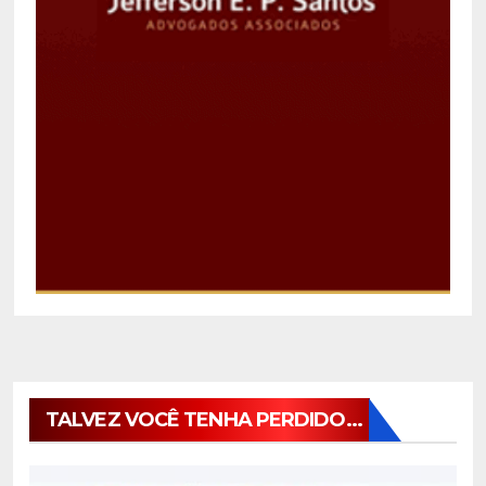
TALVEZ VOCÊ TENHA PERDIDO...