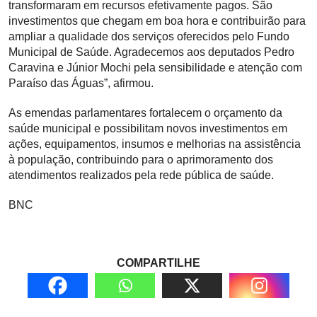
transformaram em recursos efetivamente pagos. São
investimentos que chegam em boa hora e contribuirão para
ampliar a qualidade dos serviços oferecidos pelo Fundo
Municipal de Saúde. Agradecemos aos deputados Pedro
Caravina e Júnior Mochi pela sensibilidade e atenção com
Paraíso das Águas”, afirmou.
As emendas parlamentares fortalecem o orçamento da
saúde municipal e possibilitam novos investimentos em
ações, equipamentos, insumos e melhorias na assistência
à população, contribuindo para o aprimoramento dos
atendimentos realizados pela rede pública de saúde.
BNC
COMPARTILHE