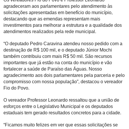
agradeceram aos parlamentares pelo atendimento às
solicitações apresentadas em benefício do município,
destacando que as emendas representam mais
investimentos para melhorar a estrutura e a qualidade dos
atendimentos realizados pela rede municipal.
“O deputado Pedro Caravina atendeu nosso pedido com a
destinação de R$ 100 mil, e o deputado Júnior Mochi
também contribuiu com mais R$ 50 mil. São recursos
importantes que já estão na conta do município e vão
fortalecer a saúde de Paraíso das Águas. Nosso
agradecimento aos dois parlamentares pela parceria e pelo
compromisso com nossa população”, destacou o vereador
Fio do Povo.
O vereador Professor Leonardo ressaltou que a união de
esforços entre o Legislativo Municipal e os deputados
estaduais tem gerado resultados concretos para a cidade.
“Ficamos muito felizes em ver que essas solicitações se