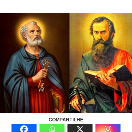
COMPARTILHE