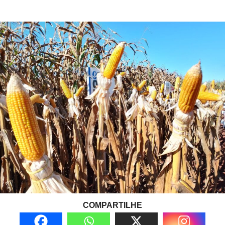
COMPARTILHE