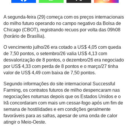
A segunda-feira (29) começa com os preços internacionais
do milho futuro operando no campo negativo da Bolsa de
Chicago (CBOT), registrando recuos por volta das 09h08
(horário de Brasília).
O vencimento julho/26 era cotado a US$ 4,05 com queda
de 7,50 pontos, o setembro/26 valia US$ 4,13 com
desvalorização de 8 pontos, o dezembro/26 era negociado
por US$ 4,33 com perda de 8 pontos e o março/27 tinha
valor de US$ 4,49 com baixa de 7,50 pontos.
Segundo informações do site internacional Successful
Farming, os contratos futuros de milho despencaram nas
negociações noturnas depois que os Estados Unidos e o
Irã concordaram com mais um cessar-fogo após um fim de
semana de hostilidades e em condições geralmente
favoráveis para as safras, apesar de uma onda de calor
atingir o Meio-Oeste.