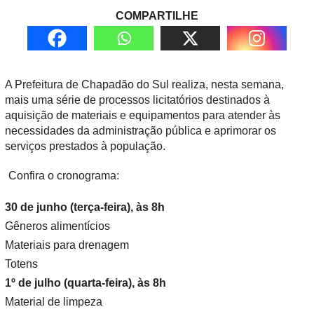
COMPARTILHE
A Prefeitura de Chapadão do Sul realiza, nesta semana,
mais uma série de processos licitatórios destinados à
aquisição de materiais e equipamentos para atender às
necessidades da administração pública e aprimorar os
serviços prestados à população.
Confira o cronograma:
30 de junho (terça-feira), às 8h
Gêneros alimentícios
Materiais para drenagem
Totens
1º de julho (quarta-feira), às 8h
Material de limpeza