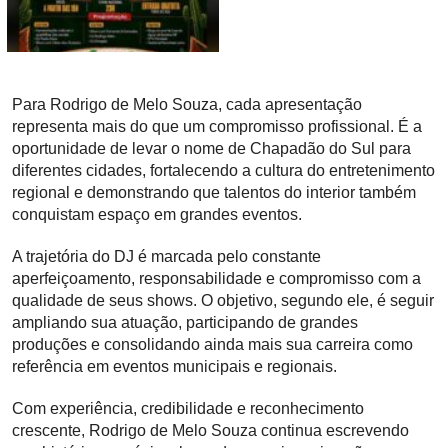
Para Rodrigo de Melo Souza, cada apresentação
representa mais do que um compromisso profissional. É a
oportunidade de levar o nome de Chapadão do Sul para
diferentes cidades, fortalecendo a cultura do entretenimento
regional e demonstrando que talentos do interior também
conquistam espaço em grandes eventos.
A trajetória do DJ é marcada pelo constante
aperfeiçoamento, responsabilidade e compromisso com a
qualidade de seus shows. O objetivo, segundo ele, é seguir
ampliando sua atuação, participando de grandes
produções e consolidando ainda mais sua carreira como
referência em eventos municipais e regionais.
Com experiência, credibilidade e reconhecimento
crescente, Rodrigo de Melo Souza continua escrevendo