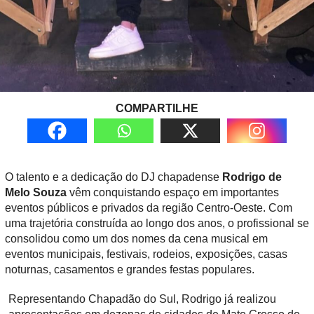
COMPARTILHE
O talento e a dedicação do DJ chapadense
Rodrigo de
Melo Souza
vêm conquistando espaço em importantes
eventos públicos e privados da região Centro-Oeste. Com
uma trajetória construída ao longo dos anos, o profissional se
consolidou como um dos nomes da cena musical em
eventos municipais, festivais, rodeios, exposições, casas
noturnas, casamentos e grandes festas populares.
Representando Chapadão do Sul, Rodrigo já realizou