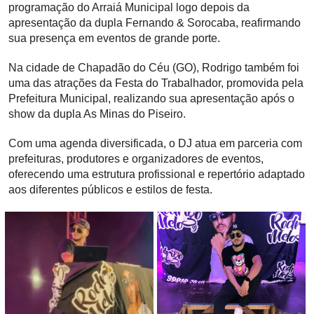
programação do Arraiá Municipal logo depois da
apresentação da dupla Fernando & Sorocaba, reafirmando
sua presença em eventos de grande porte.
Na cidade de Chapadão do Céu (GO), Rodrigo também foi
uma das atrações da Festa do Trabalhador, promovida pela
Prefeitura Municipal, realizando sua apresentação após o
show da dupla As Minas do Piseiro.
Com uma agenda diversificada, o DJ atua em parceria com
prefeituras, produtores e organizadores de eventos,
oferecendo uma estrutura profissional e repertório adaptado
aos diferentes públicos e estilos de festa.