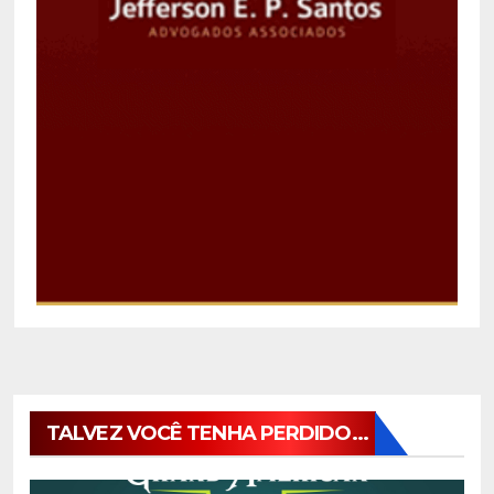
TALVEZ VOCÊ TENHA PERDIDO...