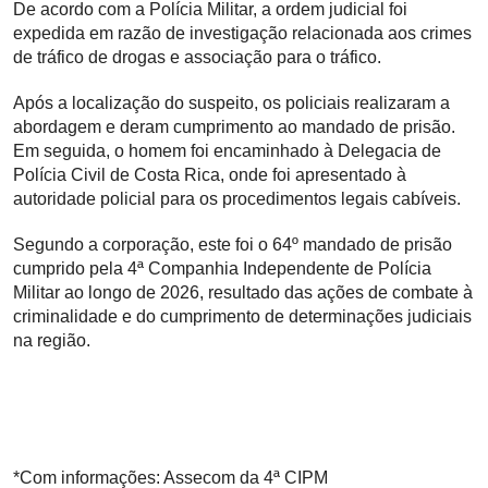
De acordo com a Polícia Militar, a ordem judicial foi
expedida em razão de investigação relacionada aos crimes
de tráfico de drogas e associação para o tráfico.
Após a localização do suspeito, os policiais realizaram a
abordagem e deram cumprimento ao mandado de prisão.
Em seguida, o homem foi encaminhado à Delegacia de
Polícia Civil de Costa Rica, onde foi apresentado à
autoridade policial para os procedimentos legais cabíveis.
Segundo a corporação, este foi o 64º mandado de prisão
cumprido pela 4ª Companhia Independente de Polícia
Militar ao longo de 2026, resultado das ações de combate à
criminalidade e do cumprimento de determinações judiciais
na região.
*Com informações: Assecom da 4ª CIPM