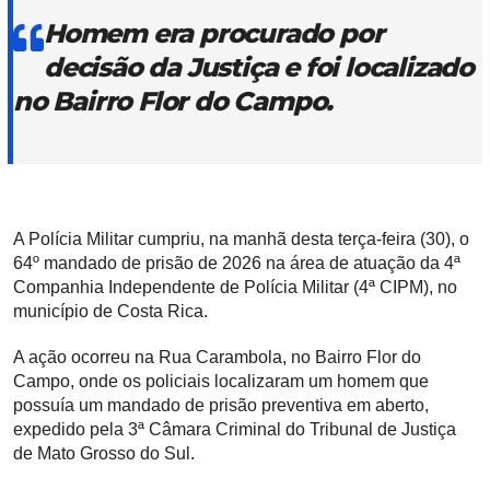
Homem era procurado por
decisão da Justiça e foi localizado
no Bairro Flor do Campo.
A Polícia Militar cumpriu, na manhã desta terça-feira (30), o
64º mandado de prisão de 2026 na área de atuação da 4ª
Companhia Independente de Polícia Militar (4ª CIPM), no
município de Costa Rica.
A ação ocorreu na Rua Carambola, no Bairro Flor do
Campo, onde os policiais localizaram um homem que
possuía um mandado de prisão preventiva em aberto,
expedido pela 3ª Câmara Criminal do Tribunal de Justiça
de Mato Grosso do Sul.