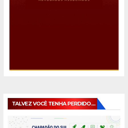
TALVEZ VOCÊ TENHA PERDIDO...