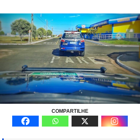
COMPARTILHE