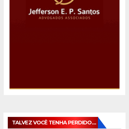
TALVEZ VOCÊ TENHA PERDIDO...