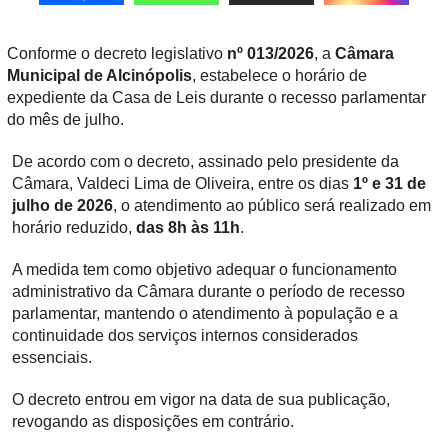
Conforme o decreto legislativo
nº 013/2026
, a
Câmara
Municipal de Alcinópolis
, estabelece o horário de
expediente da Casa de Leis durante o recesso parlamentar
do mês de julho.
De acordo com o decreto, assinado pelo presidente da
Câmara, Valdeci Lima de Oliveira, entre os dias
1º e 31 de
julho de 2026
, o atendimento ao público será realizado em
horário reduzido,
das 8h às 11h
.
A medida tem como objetivo adequar o funcionamento
administrativo da Câmara durante o período de recesso
parlamentar, mantendo o atendimento à população e a
continuidade dos serviços internos considerados
essenciais.
O decreto entrou em vigor na data de sua publicação,
revogando as disposições em contrário.