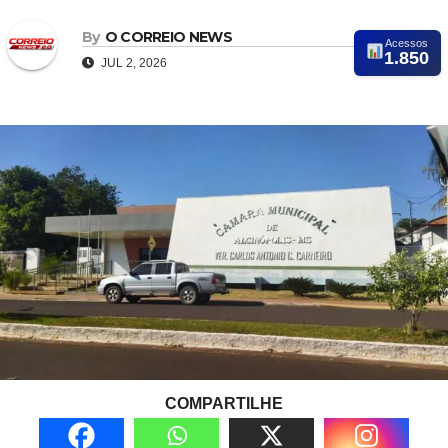
By
O CORREIO NEWS
Acessos
1.850
JUL 2, 2026
COMPARTILHE