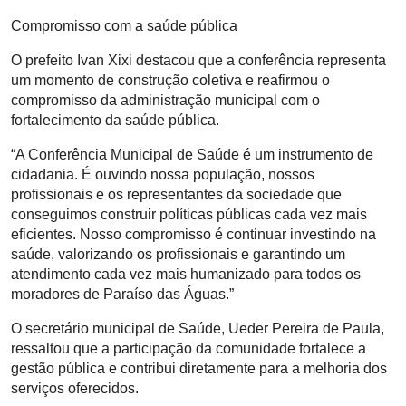
Compromisso com a saúde pública
O prefeito Ivan Xixi destacou que a conferência representa
um momento de construção coletiva e reafirmou o
compromisso da administração municipal com o
fortalecimento da saúde pública.
“A Conferência Municipal de Saúde é um instrumento de
cidadania. É ouvindo nossa população, nossos
profissionais e os representantes da sociedade que
conseguimos construir políticas públicas cada vez mais
eficientes. Nosso compromisso é continuar investindo na
saúde, valorizando os profissionais e garantindo um
atendimento cada vez mais humanizado para todos os
moradores de Paraíso das Águas.”
O secretário municipal de Saúde, Ueder Pereira de Paula,
ressaltou que a participação da comunidade fortalece a
gestão pública e contribui diretamente para a melhoria dos
serviços oferecidos.