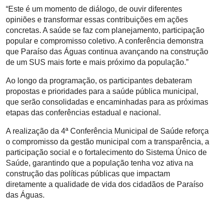
“Este é um momento de diálogo, de ouvir diferentes
opiniões e transformar essas contribuições em ações
concretas. A saúde se faz com planejamento, participação
popular e compromisso coletivo. A conferência demonstra
que Paraíso das Águas continua avançando na construção
de um SUS mais forte e mais próximo da população.”
Ao longo da programação, os participantes debateram
propostas e prioridades para a saúde pública municipal,
que serão consolidadas e encaminhadas para as próximas
etapas das conferências estadual e nacional.
A realização da 4ª Conferência Municipal de Saúde reforça
o compromisso da gestão municipal com a transparência, a
participação social e o fortalecimento do Sistema Único de
Saúde, garantindo que a população tenha voz ativa na
construção das políticas públicas que impactam
diretamente a qualidade de vida dos cidadãos de Paraíso
das Águas.