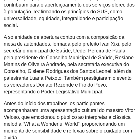
contribuam para o aperfeiçoamento dos serviços oferecidos
à população, reafirmando os princípios do SUS, como
universalidade, equidade, integralidade e participação
social.
A solenidade de abertura contou com a composição da
mesa de autoridades, formada pelo prefeito Ivan Xixi, pelo
secretário municipal de Saúde, Ueder Pereira de Paula,
pela presidente do Conselho Municipal de Saúde, Rosiane
Martins de Oliveira Andrade, pela secretária executiva do
Conselho, Gislene Rodrigues dos Santos Leonel, além da
palestrante Luana Peixoto. Também prestigiaram o evento
os vereadores Donato Rezende e Fio do Povo,
representando o Poder Legislativo Municipal.
Antes do início dos trabalhos, os participantes
acompanharam uma apresentação cultural do maestro Vitor
Veloso, que emocionou o público ao interpretar a clássica
melodia “What a Wonderful World”, proporcionando um
momento de sensibilidade e reflexão sobre o cuidado com
a vida.