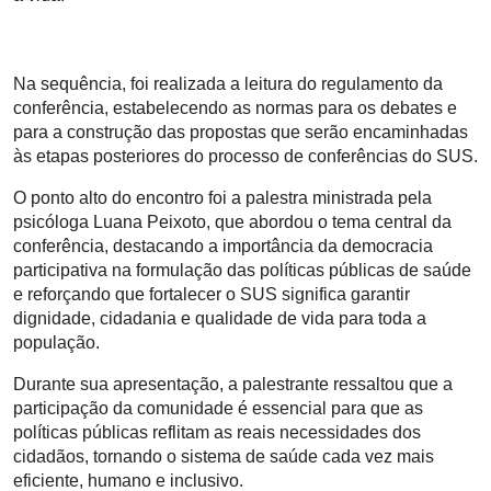
Na sequência, foi realizada a leitura do regulamento da
conferência, estabelecendo as normas para os debates e
para a construção das propostas que serão encaminhadas
às etapas posteriores do processo de conferências do SUS.
O ponto alto do encontro foi a palestra ministrada pela
psicóloga Luana Peixoto, que abordou o tema central da
conferência, destacando a importância da democracia
participativa na formulação das políticas públicas de saúde
e reforçando que fortalecer o SUS significa garantir
dignidade, cidadania e qualidade de vida para toda a
população.
Durante sua apresentação, a palestrante ressaltou que a
participação da comunidade é essencial para que as
políticas públicas reflitam as reais necessidades dos
cidadãos, tornando o sistema de saúde cada vez mais
eficiente, humano e inclusivo.