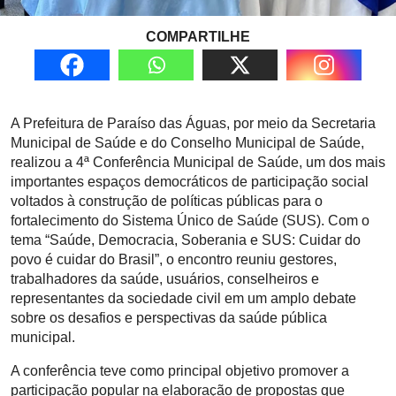
COMPARTILHE
A Prefeitura de Paraíso das Águas, por meio da Secretaria
Municipal de Saúde e do Conselho Municipal de Saúde,
realizou a 4ª Conferência Municipal de Saúde, um dos mais
importantes espaços democráticos de participação social
voltados à construção de políticas públicas para o
fortalecimento do Sistema Único de Saúde (SUS). Com o
tema “Saúde, Democracia, Soberania e SUS: Cuidar do
povo é cuidar do Brasil”, o encontro reuniu gestores,
trabalhadores da saúde, usuários, conselheiros e
representantes da sociedade civil em um amplo debate
sobre os desafios e perspectivas da saúde pública
municipal.
A conferência teve como principal objetivo promover a
participação popular na elaboração de propostas que