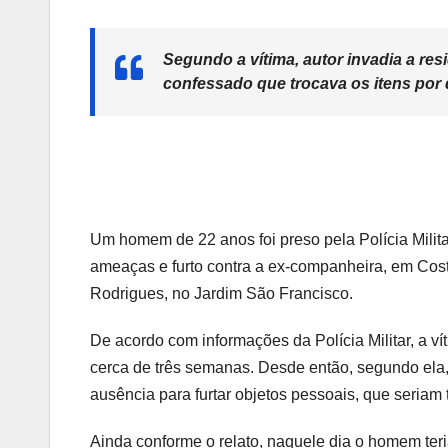
Segundo a vítima, autor invadia a resi
confessado que trocava os itens por 
Um homem de 22 anos foi preso pela Polícia Milita
ameaças e furto contra a ex-companheira, em Cost
Rodrigues, no Jardim São Francisco.
De acordo com informações da Polícia Militar, a v
cerca de três semanas. Desde então, segundo ela,
ausência para furtar objetos pessoais, que seriam
Ainda conforme o relato, naquele dia o homem teri