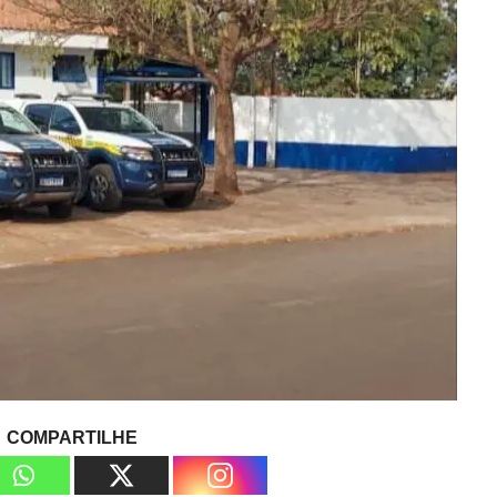
COMPARTILHE