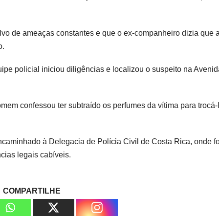
alvo de ameaças constantes e que o ex-companheiro dizia que 
o.
e policial iniciou diligências e localizou o suspeito na Avenid
mem confessou ter subtraído os perfumes da vítima para trocá-
encaminhado à Delegacia de Polícia Civil de Costa Rica, onde fo
cias legais cabíveis.
COMPARTILHE