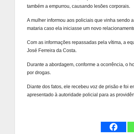
também a empurrou, causando lesões corporais.
A mulher informou aos policiais que vinha sendo 
mataria caso ela iniciasse um novo relacionament
Com as informações repassadas pela vítima, a equip
José Ferreira da Costa.
Durante a abordagem, conforme a ocorrência, o ho
por drogas.
Diante dos fatos, ele recebeu voz de prisão e foi 
apresentado à autoridade policial para as providên