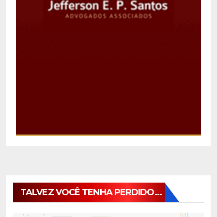
TALVEZ VOCÊ TENHA PERDIDO...