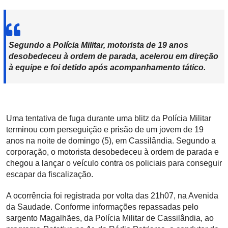
Segundo a Polícia Militar, motorista de 19 anos
desobedeceu à ordem de parada, acelerou em direção
à equipe e foi detido após acompanhamento tático.
Uma tentativa de fuga durante uma blitz da Polícia Militar
terminou com perseguição e prisão de um jovem de 19
anos na noite de domingo (5), em Cassilândia. Segundo a
corporação, o motorista desobedeceu à ordem de parada e
chegou a lançar o veículo contra os policiais para conseguir
escapar da fiscalização.
A ocorrência foi registrada por volta das 21h07, na Avenida
da Saudade. Conforme informações repassadas pelo
sargento Magalhães, da Polícia Militar de Cassilândia, ao