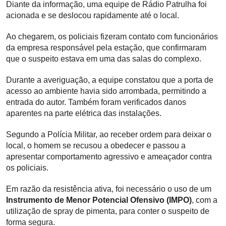
Diante da informação, uma equipe de Rádio Patrulha foi
acionada e se deslocou rapidamente até o local.
Ao chegarem, os policiais fizeram contato com funcionários
da empresa responsável pela estação, que confirmaram
que o suspeito estava em uma das salas do complexo.
Durante a averiguação, a equipe constatou que a porta de
acesso ao ambiente havia sido arrombada, permitindo a
entrada do autor. Também foram verificados danos
aparentes na parte elétrica das instalações.
Segundo a Polícia Militar, ao receber ordem para deixar o
local, o homem se recusou a obedecer e passou a
apresentar comportamento agressivo e ameaçador contra
os policiais.
Em razão da resistência ativa, foi necessário o uso de um
Instrumento de Menor Potencial Ofensivo (IMPO)
, com a
utilização de spray de pimenta, para conter o suspeito de
forma segura.