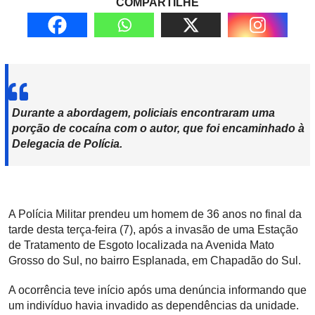
COMPARTILHE
Durante a abordagem, policiais encontraram uma
porção de cocaína com o autor, que foi encaminhado à
Delegacia de Polícia.
A Polícia Militar prendeu um homem de 36 anos no final da
tarde desta terça-feira (7), após a invasão de uma Estação
de Tratamento de Esgoto localizada na Avenida Mato
Grosso do Sul, no bairro Esplanada, em Chapadão do Sul.
A ocorrência teve início após uma denúncia informando que
um indivíduo havia invadido as dependências da unidade.