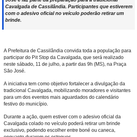
Cavalgada de Cassilândia. Participantes que estiverem
com o adesivo oficial no veículo poderão retirar um
brinde.
A Prefeitura de Cassilândia convida toda a população para
participar do Pit Stop da Cavalgada, que será realizado
neste sábado, 11 de julho, a partir das 9h (MS), na Praça
São José.
A iniciativa tem como objetivo fortalecer a divulgação da
tradicional Cavalgada, mobilizando moradores e visitantes
para um dos eventos mais aguardados do calendário
festivo do município.
Durante a ação, quem estiver com o adesivo oficial da
Cavalgada colado no veículo poderá retirar um brinde
exclusivo, podendo escolher entre boné ou caneca,
enquanto durarem os estoques.