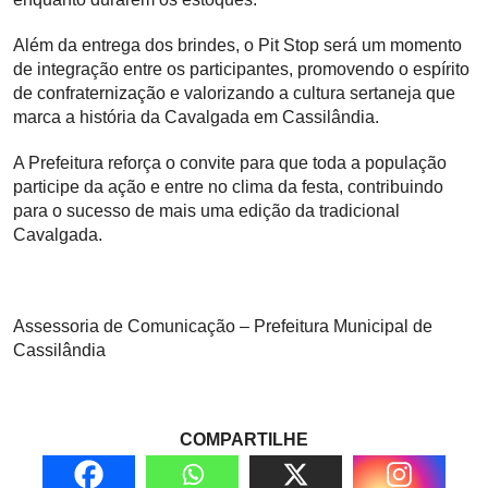
Além da entrega dos brindes, o Pit Stop será um momento
de integração entre os participantes, promovendo o espírito
de confraternização e valorizando a cultura sertaneja que
marca a história da Cavalgada em Cassilândia.
A Prefeitura reforça o convite para que toda a população
participe da ação e entre no clima da festa, contribuindo
para o sucesso de mais uma edição da tradicional
Cavalgada.
Assessoria de Comunicação – Prefeitura Municipal de
Cassilândia
COMPARTILHE