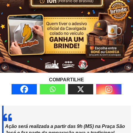
COMPARTILHE
Ação será
realizada
a partir das 9h (MS) na Praça São
José e faz parte da preparação para a tradicional