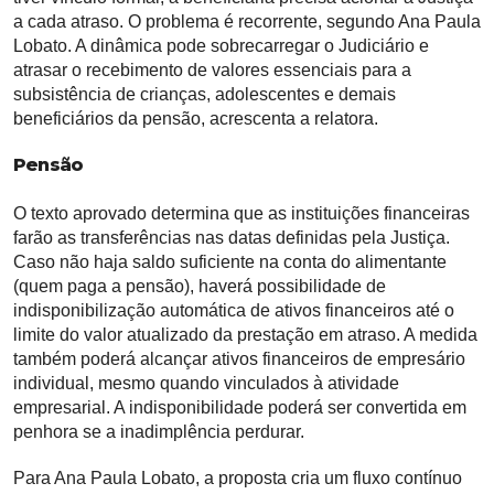
a cada atraso. O problema é recorrente, segundo Ana Paula
Lobato. A dinâmica pode sobrecarregar o Judiciário e
atrasar o recebimento de valores essenciais para a
subsistência de crianças, adolescentes e demais
beneficiários da pensão, acrescenta a relatora.
Pensão
O texto aprovado determina que as instituições financeiras
farão as transferências nas datas definidas pela Justiça.
Caso não haja saldo suficiente na conta do alimentante
(quem paga a pensão), haverá possibilidade de
indisponibilização automática de ativos financeiros até o
limite do valor atualizado da prestação em atraso. A medida
também poderá alcançar ativos financeiros de empresário
individual, mesmo quando vinculados à atividade
empresarial. A indisponibilidade poderá ser convertida em
penhora se a inadimplência perdurar.
Para Ana Paula Lobato, a proposta cria um fluxo contínuo