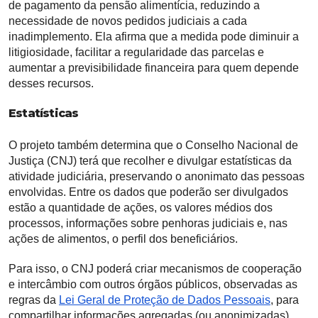
de pagamento da pensão alimentícia, reduzindo a
necessidade de novos pedidos judiciais a cada
inadimplemento. Ela afirma que a medida pode diminuir a
litigiosidade, facilitar a regularidade das parcelas e
aumentar a previsibilidade financeira para quem depende
desses recursos.
Estatísticas
O projeto também determina que o Conselho Nacional de
Justiça (CNJ) terá que recolher e divulgar estatísticas da
atividade judiciária, preservando o anonimato das pessoas
envolvidas. Entre os dados que poderão ser divulgados
estão a quantidade de ações, os valores médios dos
processos, informações sobre penhoras judiciais e, nas
ações de alimentos, o perfil dos beneficiários.
Para isso, o CNJ poderá criar mecanismos de cooperação
e intercâmbio com outros órgãos públicos, observadas as
regras da
Lei Geral de Proteção de Dados Pessoais
, para
compartilhar informações agregadas (ou anonimizadas)