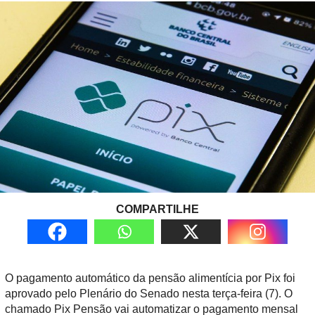
COMPARTILHE
O pagamento automático da pensão alimentícia por Pix foi
aprovado pelo Plenário do Senado nesta terça-feira (7). O
chamado Pix Pensão vai automatizar o pagamento mensal