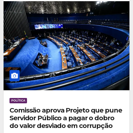
POLÍTICA
Comissão aprova Projeto que pune
Servidor Público a pagar o dobro
do valor desviado em corrupção