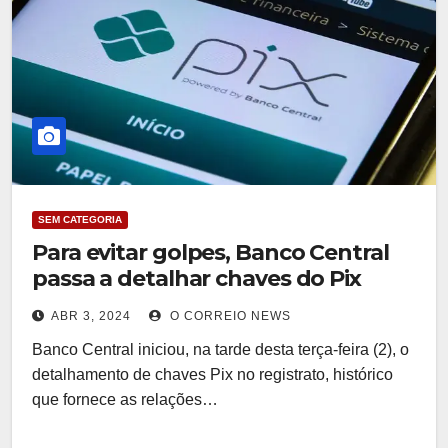
SEM CATEGORIA
Para evitar golpes, Banco Central
passa a detalhar chaves do Pix
ABR 3, 2024
O CORREIO NEWS
Banco Central iniciou, na tarde desta terça-feira (2), o
detalhamento de chaves Pix no registrato, histórico
que fornece as relações…