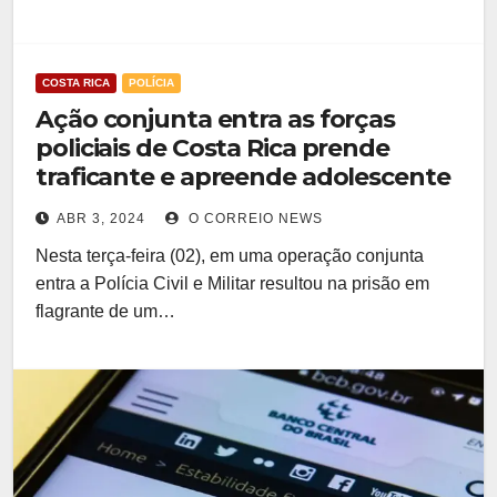
COSTA RICA
POLÍCIA
Ação conjunta entra as forças
policiais de Costa Rica prende
traficante e apreende adolescente
ABR 3, 2024
O CORREIO NEWS
Nesta terça-feira (02), em uma operação conjunta
entra a Polícia Civil e Militar resultou na prisão em
flagrante de um…