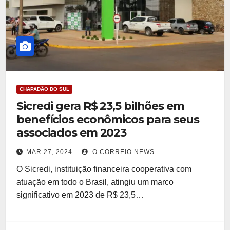
CHAPADÃO DO SUL
Sicredi gera R$ 23,5 bilhões em
benefícios econômicos para seus
associados em 2023
MAR 27, 2024
O CORREIO NEWS
O Sicredi, instituição financeira cooperativa com
atuação em todo o Brasil, atingiu um marco
significativo em 2023 de R$ 23,5…