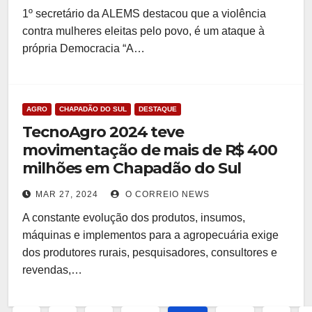
1º secretário da ALEMS destacou que a violência
contra mulheres eleitas pelo povo, é um ataque à
própria Democracia “A…
AGRO
CHAPADÃO DO SUL
DESTAQUE
TecnoAgro 2024 teve
movimentação de mais de R$ 400
milhões em Chapadão do Sul
MAR 27, 2024
O CORREIO NEWS
A constante evolução dos produtos, insumos,
máquinas e implementos para a agropecuária exige
dos produtores rurais, pesquisadores, consultores e
revendas,…