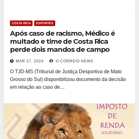
COSTA RICA
ESPORTES
Após caso de racismo, Médico é
multado e time de Costa Rica
perde dois mandos de campo
MAR 27, 2024
O CORREIO NEWS
O TJD-MS (Tribunal de Justiça Desportiva de Mato
Grosso do Sul) disponibilizou documento da decisão
em relação ao caso de…