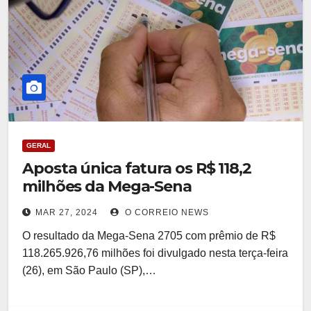
GERAL
Aposta única fatura os R$ 118,2
milhões da Mega-Sena
MAR 27, 2024
O CORREIO NEWS
O resultado da Mega-Sena 2705 com prêmio de R$
118.265.926,76 milhões foi divulgado nesta terça-feira
(26), em São Paulo (SP),…