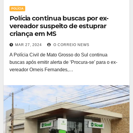
POLÍCIA
Polícia continua buscas por ex-
vereador suspeito de estuprar
criança em MS
MAR 27, 2024
O CORREIO NEWS
A Polícia Civil de Mato Grosso do Sul continua
buscas após emitir alerta de ‘Procura-se’ para o ex-
vereador Orneis Fernandes,…