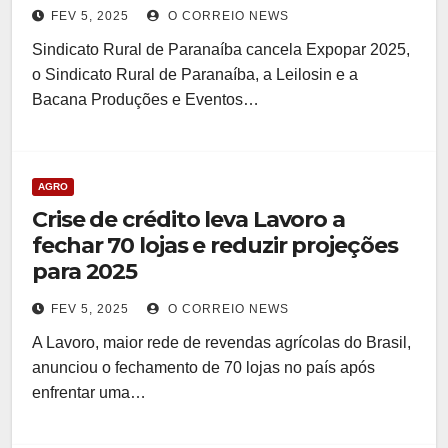
FEV 5, 2025
O CORREIO NEWS
Sindicato Rural de Paranaíba cancela Expopar 2025,
o Sindicato Rural de Paranaíba, a Leilosin e a
Bacana Produções e Eventos…
AGRO
Crise de crédito leva Lavoro a
fechar 70 lojas e reduzir projeções
para 2025
FEV 5, 2025
O CORREIO NEWS
A Lavoro, maior rede de revendas agrícolas do Brasil,
anunciou o fechamento de 70 lojas no país após
enfrentar uma…