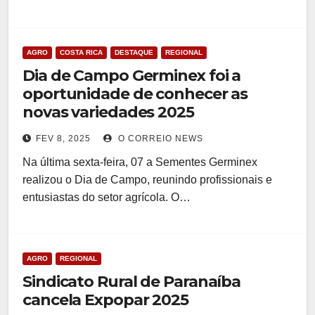
AGRO
COSTA RICA
DESTAQUE
REGIONAL
Dia de Campo Germinex foi a
oportunidade de conhecer as
novas variedades 2025
FEV 8, 2025
O CORREIO NEWS
Na última sexta-feira, 07 a Sementes Germinex
realizou o Dia de Campo, reunindo profissionais e
entusiastas do setor agrícola. O…
AGRO
REGIONAL
Sindicato Rural de Paranaíba
cancela Expopar 2025