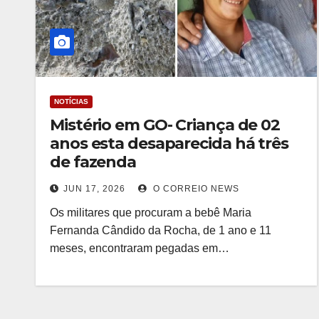
NOTÍCIAS
Mistério em GO- Criança de 02
anos esta desaparecida há três
de fazenda
JUN 17, 2026
O CORREIO NEWS
Os militares que procuram a bebê Maria
Fernanda Cândido da Rocha, de 1 ano e 11
meses, encontraram pegadas em…