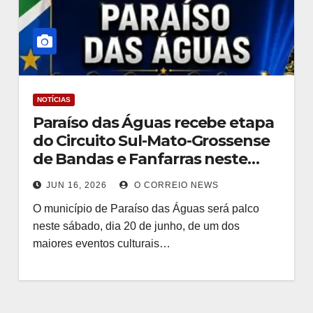
NOTÍCIAS
Paraíso das Águas recebe etapa
do Circuito Sul-Mato-Grossense
de Bandas e Fanfarras neste
sábado
JUN 16, 2026
O CORREIO NEWS
O município de Paraíso das Águas será palco
neste sábado, dia 20 de junho, de um dos
maiores eventos culturais…