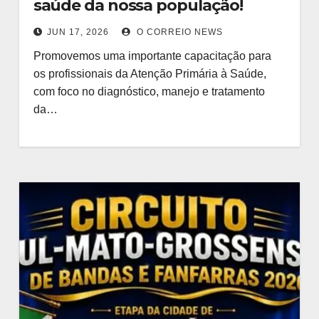
saúde da nossa população!
JUN 17, 2026
O CORREIO NEWS
Promovemos uma importante capacitação para
os profissionais da Atenção Primária à Saúde,
com foco no diagnóstico, manejo e tratamento
da…