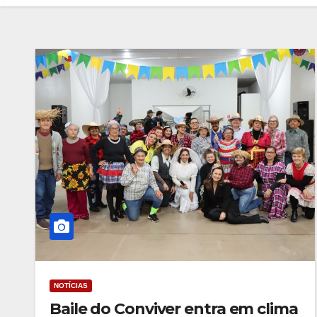
NOTÍCIAS
Baile do Conviver entra em clima