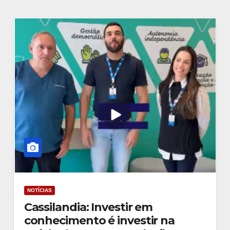
NOTÍCIAS
Cassilandia: Investir em
conhecimento é investir na