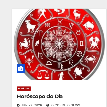
NOTÍCIAS
Horóscopo do Dia
JUN 22, 2026
O CORREIO NEWS