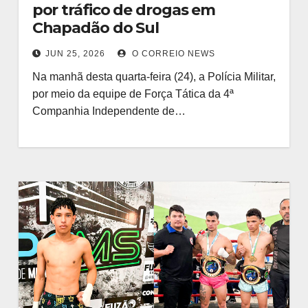
por tráfico de drogas em
Chapadão do Sul
JUN 25, 2026
O CORREIO NEWS
Na manhã desta quarta-feira (24), a Polícia Militar,
por meio da equipe de Força Tática da 4ª
Companhia Independente de…