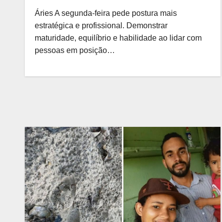
Áries A segunda-feira pede postura mais
estratégica e profissional. Demonstrar
maturidade, equilíbrio e habilidade ao lidar com
pessoas em posição…