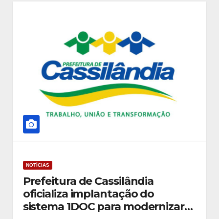
NOTÍCIAS
Prefeitura de Cassilândia
oficializa implantação do
sistema 1DOC para modernizar