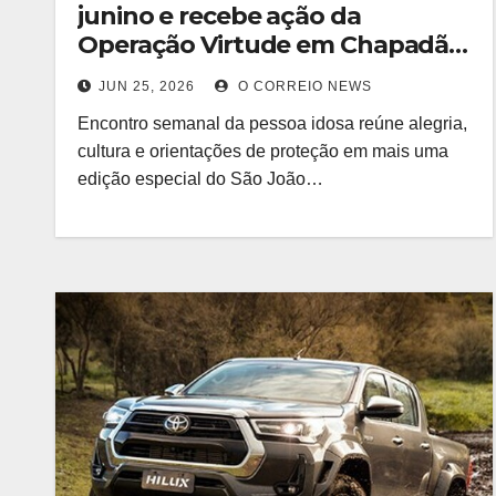
junino e recebe ação da
Operação Virtude em Chapadão
do Sul
JUN 25, 2026
O CORREIO NEWS
Encontro semanal da pessoa idosa reúne alegria,
cultura e orientações de proteção em mais uma
edição especial do São João…