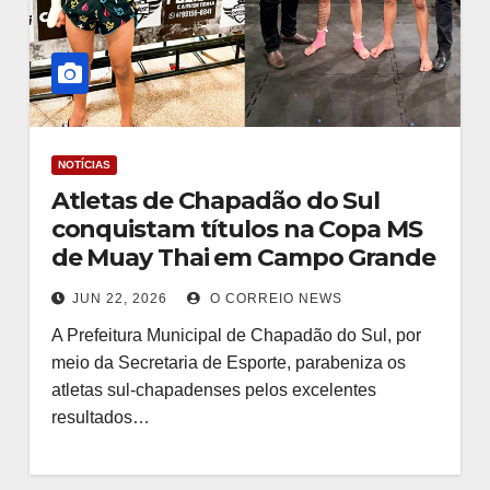
NOTÍCIAS
Atletas de Chapadão do Sul
conquistam títulos na Copa MS
de Muay Thai em Campo Grande
JUN 22, 2026
O CORREIO NEWS
A Prefeitura Municipal de Chapadão do Sul, por
meio da Secretaria de Esporte, parabeniza os
atletas sul-chapadenses pelos excelentes
resultados…