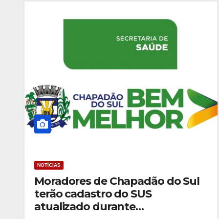
NOTÍCIAS
Moradores de Chapadão do Sul
terão cadastro do SUS
atualizado durante