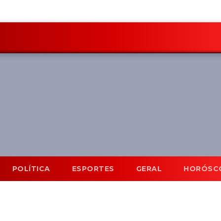
POLÍTICA
ESPORTES
GERAL
HORÓSC