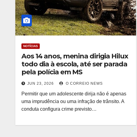
NOTÍCIAS
Aos 14 anos, menina dirigia Hilux
todo dia à escola, até ser parada
pela polícia em MS
JUN 23, 2026
O CORREIO NEWS
Permitir que um adolescente dirija não é apenas
uma imprudência ou uma infração de trânsito. A
conduta configura crime previsto…