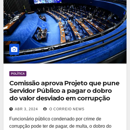
POLÍTICA
Comissão aprova Projeto que pune
Servidor Público a pagar o dobro
do valor desviado em corrupção
ABR 3, 2024
O CORREIO NEWS
Funcionário público condenado por crime de
corrupção pode ter de pagar, de multa, o dobro do