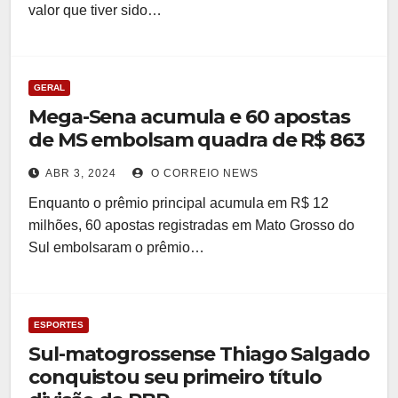
valor que tiver sido…
GERAL
Mega-Sena acumula e 60 apostas
de MS embolsam quadra de R$ 863
ABR 3, 2024
O CORREIO NEWS
Enquanto o prêmio principal acumula em R$ 12
milhões, 60 apostas registradas em Mato Grosso do
Sul embolsaram o prêmio…
ESPORTES
Sul-matogrossense Thiago Salgado
conquistou seu primeiro título