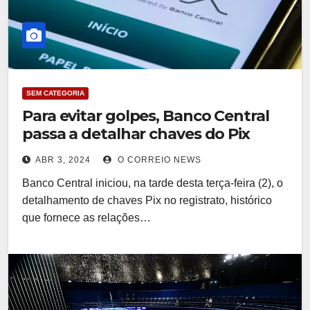
SEM CATEGORIA
Para evitar golpes, Banco Central
passa a detalhar chaves do Pix
ABR 3, 2024
O CORREIO NEWS
Banco Central iniciou, na tarde desta terça-feira (2), o
detalhamento de chaves Pix no registrato, histórico
que fornece as relações…