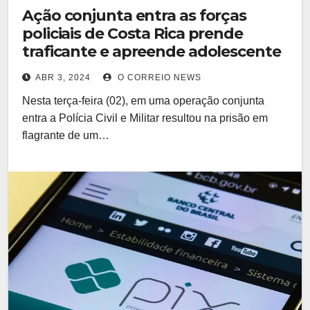
Ação conjunta entra as forças
policiais de Costa Rica prende
traficante e apreende adolescente
ABR 3, 2024
O CORREIO NEWS
Nesta terça-feira (02), em uma operação conjunta
entra a Polícia Civil e Militar resultou na prisão em
flagrante de um…