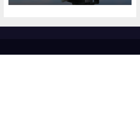
entrou em funcionamento