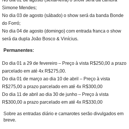
Simone Mendes;
No dia 03 de agosto (sábado) o show será da banda Bonde
do Forró;
No dia 04 de agosto (domingo) com entrada franca o show
será da dupla João Bosco & Vinícius.
Permanentes:
Do dia 01 a 29 de fevereiro – Preço à vista R$250,00 a prazo
parcelado em até 4x R$275,00.
Do dia 01 de março ao dia 10 de abril – Preço à vista
R$275,00 a prazo parcelado em até 4x R$300,00
Do dia 11 de abril ao dia 30 de junho – Preço à vista
R$300,00 a prazo parcelado em até 4x R$330,00
Sobre as entradas diário e camarotes serão divulgados em
breve.