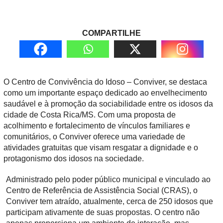
COMPARTILHE
O Centro de Convivência do Idoso – Conviver, se destaca
como um importante espaço dedicado ao envelhecimento
saudável e à promoção da sociabilidade entre os idosos da
cidade de Costa Rica/MS. Com uma proposta de
acolhimento e fortalecimento de vínculos familiares e
comunitários, o Conviver oferece uma variedade de
atividades gratuitas que visam resgatar a dignidade e o
protagonismo dos idosos na sociedade.
Administrado pelo poder público municipal e vinculado ao
Centro de Referência de Assistência Social (CRAS), o
Conviver tem atraído, atualmente, cerca de 250 idosos que
participam ativamente de suas propostas. O centro não