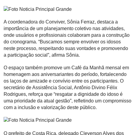
A coordenadora do Conviver, Sônia Ferraz, destaca a
importância de um planejamento coletivo nas atividades,
onde usuários e profissionais colaboram para a construção
do cronograma. “Buscamos sempre envolver os idosos
neste processo, respeitando suas vontades e promovendo
a participação social”, afirma Sônia.
O espaço também promove um Café da Manhã mensal em
homenagem aos aniversariantes do período, fortalecendo
os laços de amizade e convívio entre os participantes. O
secretário de Assistência Social, Antônio Divino Félix
Rodrigues, reforça que “resgatar a dignidade do idoso é
uma prioridade da atual gestão”, refletindo um compromisso
com a inclusão e valorização deste público.
O prefeito de Costa Rica, delegado Cleverson Alves dos