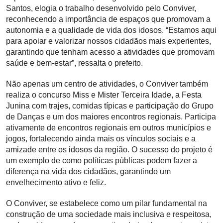
Santos, elogia o trabalho desenvolvido pelo Conviver,
reconhecendo a importância de espaços que promovam a
autonomia e a qualidade de vida dos idosos. “Estamos aqui
para apoiar e valorizar nossos cidadãos mais experientes,
garantindo que tenham acesso a atividades que promovam
saúde e bem-estar”, ressalta o prefeito.
Não apenas um centro de atividades, o Conviver também
realiza o concurso Miss e Mister Terceira Idade, a Festa
Junina com trajes, comidas típicas e participação do Grupo
de Danças e um dos maiores encontros regionais. Participa
ativamente de encontros regionais em outros municípios e
jogos, fortalecendo ainda mais os vínculos sociais e a
amizade entre os idosos da região. O sucesso do projeto é
um exemplo de como políticas públicas podem fazer a
diferença na vida dos cidadãos, garantindo um
envelhecimento ativo e feliz.
O Conviver, se estabelece como um pilar fundamental na
construção de uma sociedade mais inclusiva e respeitosa,