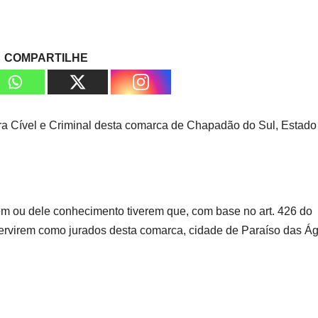
COMPARTILHE
Vara Cível e Criminal desta comarca de Chapadão do Sul, Estado
m ou dele conhecimento tiverem que, com base no art. 426 do
servirem como jurados desta comarca, cidade de Paraíso das Á