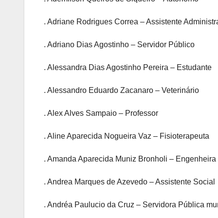
. Adriane Rodrigues Correa – Assistente Administr
. Adriano Dias Agostinho – Servidor Público
. Alessandra Dias Agostinho Pereira – Estudante
. Alessandro Eduardo Zacanaro – Veterinário
. Alex Alves Sampaio – Professor
. Aline Aparecida Nogueira Vaz – Fisioterapeuta
. Amanda Aparecida Muniz Bronholi – Engenheira 
. Andrea Marques de Azevedo – Assistente Social
. Andréa Paulucio da Cruz – Servidora Pública mu