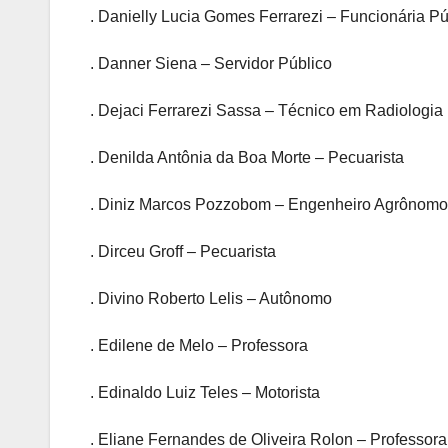
. Danielly Lucia Gomes Ferrarezi – Funcionária Pú
. Danner Siena – Servidor Público
. Dejaci Ferrarezi Sassa – Técnico em Radiologia
. Denilda Antônia da Boa Morte – Pecuarista
. Diniz Marcos Pozzobom – Engenheiro Agrônomo
. Dirceu Groff – Pecuarista
. Divino Roberto Lelis – Autônomo
. Edilene de Melo – Professora
. Edinaldo Luiz Teles – Motorista
. Eliane Fernandes de Oliveira Rolon – Professora