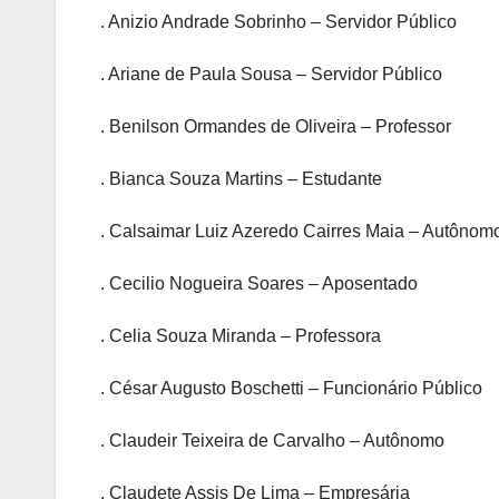
. Anizio Andrade Sobrinho – Servidor Público
. Ariane de Paula Sousa – Servidor Público
. Benilson Ormandes de Oliveira – Professor
. Bianca Souza Martins – Estudante
. Calsaimar Luiz Azeredo Cairres Maia – Autônom
. Cecilio Nogueira Soares – Aposentado
. Celia Souza Miranda – Professora
. César Augusto Boschetti – Funcionário Público
. Claudeir Teixeira de Carvalho – Autônomo
. Claudete Assis De Lima – Empresária