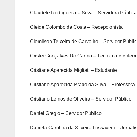
. Claudete Rodrigues da Silva – Servidora Pública
. Cleide Colombo da Costa – Recepcionista
. Clemilson Teixeira de Carvalho – Servidor Públi
. Crislei Gonçalves Do Carmo – Técnico de enfe
. Cristiane Aparecida Migliati – Estudante
. Cristiane Aparecida Prado da Silva – Professora
. Cristiano Lemos de Oliveira – Servidor Público
. Daniel Gregio – Servidor Público
. Daniela Carolina da Silveira Lossavero – Jornali