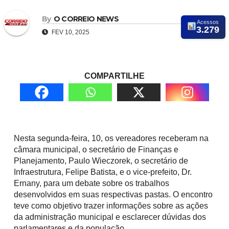
By
O CORREIO NEWS
Acessos
3.279
FEV 10, 2025
COMPARTILHE
Nesta segunda-feira, 10, os vereadores receberam na
câmara municipal, o secretário de Finanças e
Planejamento, Paulo Wieczorek, o secretário de
Infraestrutura, Felipe Batista, e o vice-prefeito, Dr.
Ernany, para um debate sobre os trabalhos
desenvolvidos em suas respectivas pastas. O encontro
teve como objetivo trazer informações sobre as ações
da administração municipal e esclarecer dúvidas dos
parlamentares e da população.