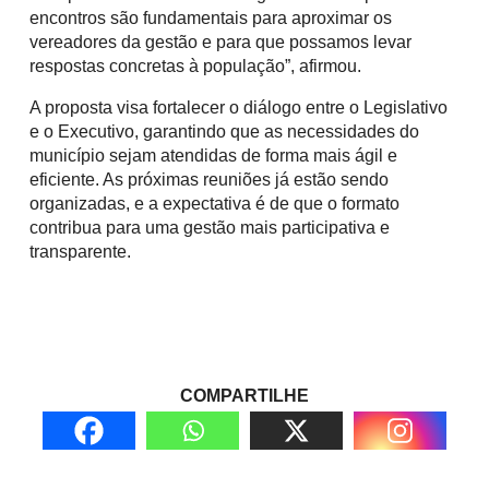
encontros são fundamentais para aproximar os
vereadores da gestão e para que possamos levar
respostas concretas à população”, afirmou.
A proposta visa fortalecer o diálogo entre o Legislativo
e o Executivo, garantindo que as necessidades do
município sejam atendidas de forma mais ágil e
eficiente. As próximas reuniões já estão sendo
organizadas, e a expectativa é de que o formato
contribua para uma gestão mais participativa e
transparente.
COMPARTILHE