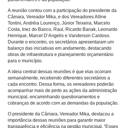
A reunião contou com a participação do presidente da
Câmara, Vereador Mika, e dos Vereadores Alline
Tontini, Andréia Lourenço, Júnior Teixeira, Marcelo
Costa, Inez do Banco, Raul, Ricardo Banak, Leonardo
Henrique, Marcel D’Angelis e Vanderson Cardoso.
Durante o encontro, os secretários apresentaram um
balanço das iniciativas em andamento, destacando
obras de infraestrutura e planejamento orçamentário
para o município.
A ideia central dessas reuniões é que elas ocorram
semanalmente, recebendo diferentes secretários a
cada encontro. Dessa forma, os vereadores poderão
acompanhar mais de perto as ações da administração
municipal, encaminhando questionamentos e
cobranças de acordo com as demandas da população.
O presidente da Câmara, Vereador Mika, destacou a
importância dessas reuniões para garantir maior
transparência e eficiência na gestão municipal. “Esses