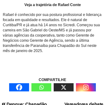
Veja a trajetória de Rafael Conte
Rafael é conhecido por sua postura profissional e liderança
focada em qualidade e resultados. Ele é natural de
Curitiba/PR e já atua há 14 anos no Sicredi. Começou sua
carreira em São Gabriel do Oeste/MS e já passou por
várias agências da cooperativa, tanto como Gerente de
Negócios como Gerente de Agência, sendo a última
transferência de Paranaíba para Chapadão do Sul neste
mês de janeiro de 2025.
COMPARTILHE
Dengue: Chapadão
Vereadores debate