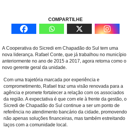
COMPARTILHE
A Cooperativa do Sicredi em Chapadão do Sul tem uma
nova liderança. Rafael Conte, que já trabalhou no município
anteriormente no ano de 2015 a 2017, agora retorna como o
novo gerente geral da unidade.
Com uma trajetória marcada por experiência e
comprometimento, Rafael traz uma visão renovada para a
agência e promete fortalecer a relação com os associados
da região. A expectativa é que com ele à frente da gestão, o
Sicredi de Chapadão do Sul continue a ser um ponto de
referência no atendimento bancário da cidade, promovendo
não apenas soluções financeiras, mas também estreitando
laços com a comunidade local.