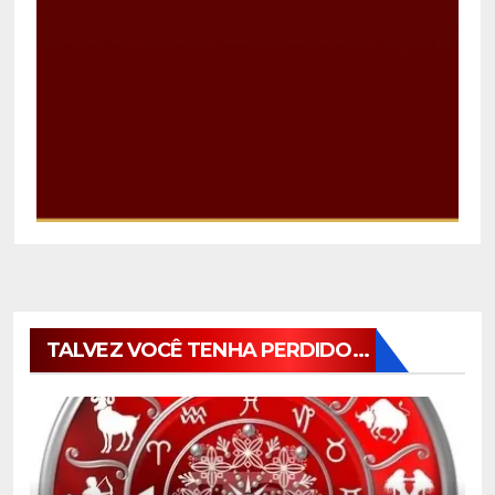
TALVEZ VOCÊ TENHA PERDIDO...