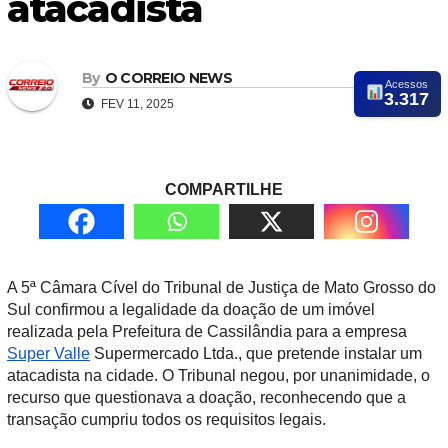
atacadista
By
O CORREIO NEWS
Acessos
3.317
FEV 11, 2025
COMPARTILHE
A 5ª Câmara Cível do Tribunal de Justiça de Mato Grosso do
Sul confirmou a legalidade da doação de um imóvel
realizada pela Prefeitura de Cassilândia para a empresa
Super Valle
Supermercado Ltda., que pretende instalar um
atacadista na cidade. O Tribunal negou, por unanimidade, o
recurso que questionava a doação, reconhecendo que a
transação cumpriu todos os requisitos legais.