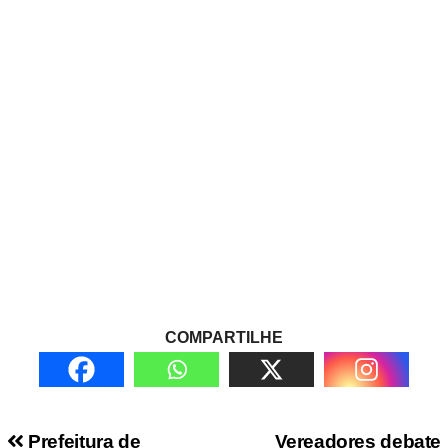
COMPARTILHE
Prefeitura de
Vereadores debate