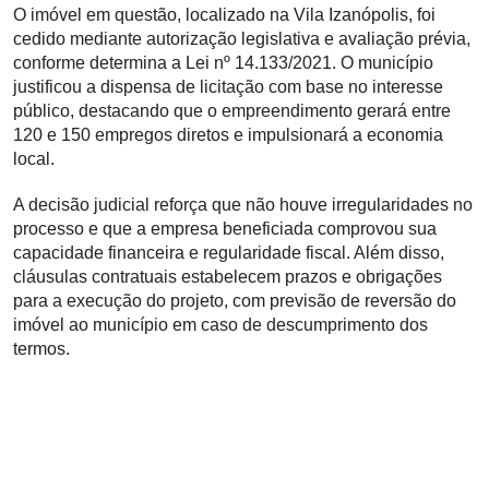
O imóvel em questão, localizado na Vila Izanópolis, foi
cedido mediante autorização legislativa e avaliação prévia,
conforme determina a Lei nº 14.133/2021. O município
justificou a dispensa de licitação com base no interesse
público, destacando que o empreendimento gerará entre
120 e 150 empregos diretos e impulsionará a economia
local.
A decisão judicial reforça que não houve irregularidades no
processo e que a empresa beneficiada comprovou sua
capacidade financeira e regularidade fiscal. Além disso,
cláusulas contratuais estabelecem prazos e obrigações
para a execução do projeto, com previsão de reversão do
imóvel ao município em caso de descumprimento dos
termos.