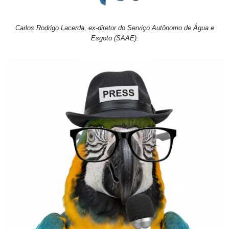
Carlos Rodrigo Lacerda, ex-diretor do Serviço Autônomo de Água e
Esgoto (SAAE).