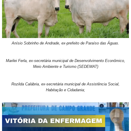
Anísio Sobrinho de Andrade, ex-prefeito de Paraíso das Águas.
Marilei Ferla, ex-secretária municipal de Desenvolvimento Econômico,
Meio Ambiente e Turismo (SEDEMAT)
Rozilda Calábria, ex-secretária municipal de Assistência Social,
Habitação e Cidadania;