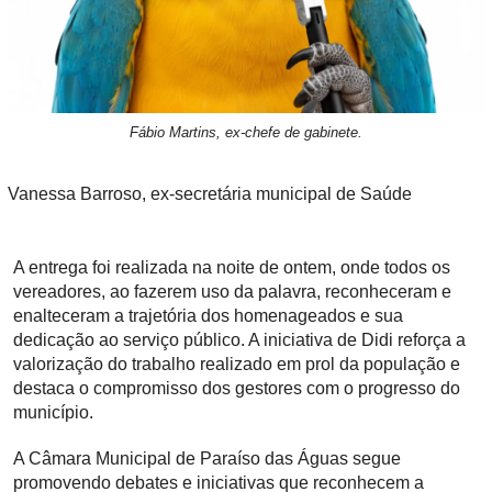
Fábio Martins, ex-chefe de gabinete.
Vanessa Barroso, ex-secretária municipal de Saúde
A entrega foi realizada na noite de ontem, onde todos os
vereadores, ao fazerem uso da palavra, reconheceram e
enalteceram a trajetória dos homenageados e sua
dedicação ao serviço público. A iniciativa de Didi reforça a
valorização do trabalho realizado em prol da população e
destaca o compromisso dos gestores com o progresso do
município.
A Câmara Municipal de Paraíso das Águas segue
promovendo debates e iniciativas que reconhecem a