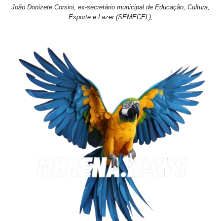
João Donizete Corsini, ex-secretário municipal de Educação, Cultura,
Esporte e Lazer (SEMECEL);