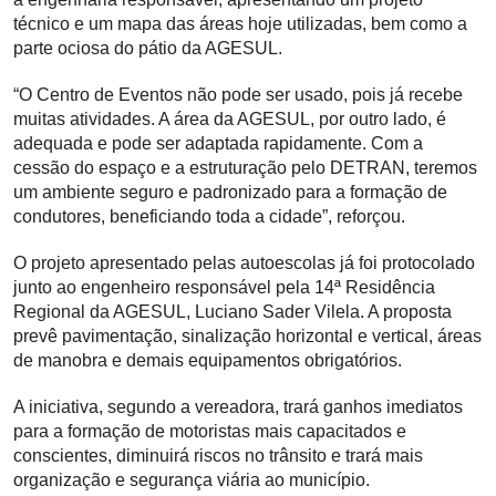
técnico e um mapa das áreas hoje utilizadas, bem como a
parte ociosa do pátio da AGESUL.
“O Centro de Eventos não pode ser usado, pois já recebe
muitas atividades. A área da AGESUL, por outro lado, é
adequada e pode ser adaptada rapidamente. Com a
cessão do espaço e a estruturação pelo DETRAN, teremos
um ambiente seguro e padronizado para a formação de
condutores, beneficiando toda a cidade”, reforçou.
O projeto apresentado pelas autoescolas já foi protocolado
junto ao engenheiro responsável pela 14ª Residência
Regional da AGESUL, Luciano Sader Vilela. A proposta
prevê pavimentação, sinalização horizontal e vertical, áreas
de manobra e demais equipamentos obrigatórios.
A iniciativa, segundo a vereadora, trará ganhos imediatos
para a formação de motoristas mais capacitados e
conscientes, diminuirá riscos no trânsito e trará mais
organização e segurança viária ao município.