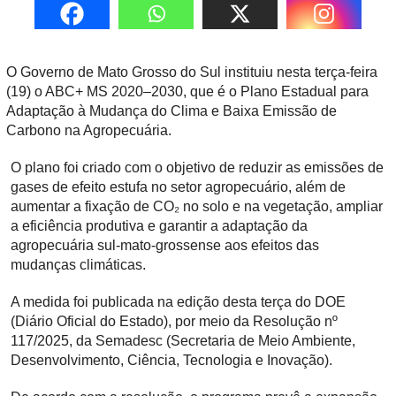
O Governo de Mato Grosso do Sul instituiu nesta terça-feira
(19) o ABC+ MS 2020–2030, que é o Plano Estadual para
Adaptação à Mudança do Clima e Baixa Emissão de
Carbono na Agropecuária.
O plano foi criado com o objetivo de reduzir as emissões de
gases de efeito estufa no setor agropecuário, além de
aumentar a fixação de CO₂ no solo e na vegetação, ampliar
a eficiência produtiva e garantir a adaptação da
agropecuária sul-mato-grossense aos efeitos das
mudanças climáticas.
A medida foi publicada na edição desta terça do DOE
(Diário Oficial do Estado), por meio da Resolução nº
117/2025, da Semadesc (Secretaria de Meio Ambiente,
Desenvolvimento, Ciência, Tecnologia e Inovação).