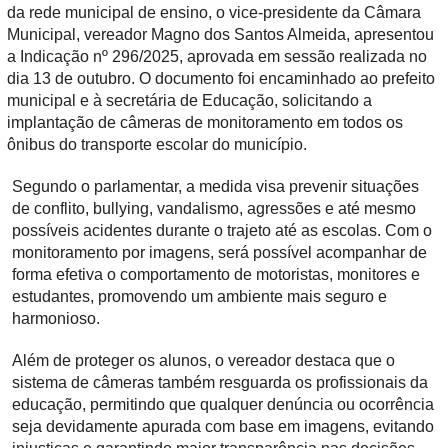
da rede municipal de ensino, o vice-presidente da Câmara
Municipal, vereador Magno dos Santos Almeida, apresentou
a Indicação nº 296/2025, aprovada em sessão realizada no
dia 13 de outubro. O documento foi encaminhado ao prefeito
municipal e à secretária de Educação, solicitando a
implantação de câmeras de monitoramento em todos os
ônibus do transporte escolar do município.
Segundo o parlamentar, a medida visa prevenir situações
de conflito, bullying, vandalismo, agressões e até mesmo
possíveis acidentes durante o trajeto até as escolas. Com o
monitoramento por imagens, será possível acompanhar de
forma efetiva o comportamento de motoristas, monitores e
estudantes, promovendo um ambiente mais seguro e
harmonioso.
Além de proteger os alunos, o vereador destaca que o
sistema de câmeras também resguarda os profissionais da
educação, permitindo que qualquer denúncia ou ocorrência
seja devidamente apurada com base em imagens, evitando