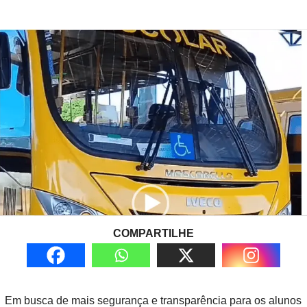
COMPARTILHE
Em busca de mais segurança e transparência para os alunos