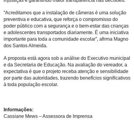
injustiças e garantindo maior transparência nas decisões.
“Acreditamos que a instalação de câmeras é uma solução
preventiva e educativa, que reforça o compromisso do
poder público com a segurança e o bem-estar das crianças
e adolescentes transportados diariamente. É uma iniciativa
importante para toda a comunidade escolar”, afirma Magno
dos Santos Almeida.
A proposta está agora sob a análise do Executivo municipal
e da Secretaria de Educação. Na avaliação do vereador, a
expectativa é que o projeto receba atenção e sensibilidade
por parte das autoridades, trazendo benefícios significativos
à toda população escolar.
Informações:
Cassiane Mews – Assessora de Imprensa