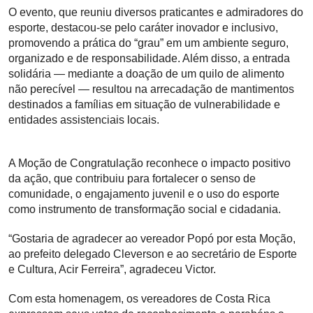
O evento, que reuniu diversos praticantes e admiradores do
esporte, destacou-se pelo caráter inovador e inclusivo,
promovendo a prática do “grau” em um ambiente seguro,
organizado e de responsabilidade. Além disso, a entrada
solidária — mediante a doação de um quilo de alimento
não perecível — resultou na arrecadação de mantimentos
destinados a famílias em situação de vulnerabilidade e
entidades assistenciais locais.
A Moção de Congratulação reconhece o impacto positivo
da ação, que contribuiu para fortalecer o senso de
comunidade, o engajamento juvenil e o uso do esporte
como instrumento de transformação social e cidadania.
“Gostaria de agradecer ao vereador Popó por esta Moção,
ao prefeito delegado Cleverson e ao secretário de Esporte
e Cultura, Acir Ferreira”, agradeceu Victor.
Com esta homenagem, os vereadores de Costa Rica