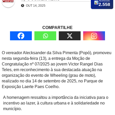
Acessos
2.558
OUT 14, 2025
COMPARTILHE
O vereador Alecksander da Silva Pimenta (Popó), promoveu
nesta segunda-feira (13), a entrega da Moção de
Congratulação nº 07/2025 ao jovem Victor Rangel Dias
Teles, em reconhecimento à sua destacada atuação na
organização do evento de Wheeling (grau de moto),
realizado no dia 14 de setembro de 2025, no Parque de
Exposição Laerte Paes Coelho.
A homenagem ressaltou a importância da iniciativa para o
incentivo ao lazer, à cultura urbana e à solidariedade no
município.