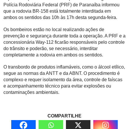
Polícia Rodoviária Federal (PRF) de Paranaíba informou
que a rodovia BR-158 está totalmente interditada em
ambos os sentidos das 10h às 17h desta segunda-feira.
Os bombeiros estão no local realizando ações de
prevenção e segurança durante toda a operação. A PRF e a
concessionária Way-112 ficarão responsáveis pelo controle
do trânsito e poderão, se necessário, interditar
completamente a rodovia em ambos os sentidos.
O transbordo de produtos inflamáveis, como o álcool etílico,
segue as normas da ANTT e da ABNT. O procedimento é
complexo e requer isolamento da área, controle de faíscas
e acompanhamento técnico para evitar explosões ou
contaminações ambientais.
COMPARTILHE