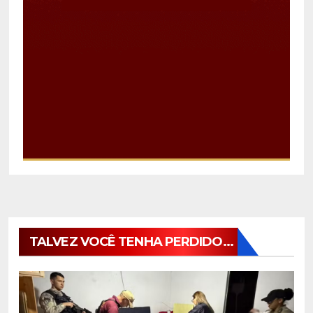
TALVEZ VOCÊ TENHA PERDIDO...