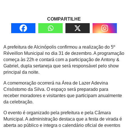
COMPARTILHE
A prefeitura de Alcinópolis confirmou a realização do 5º
Réveillon Municipal no dia 31 de dezembro. A programação
começa às 22h e contará com a participação de Antony &
Gabriel, dupla sertaneja que será responsável pelo show
principal da noite.
A comemoração ocorrerá na Área de Lazer Adevina
Crisóstomo da Silva. O espaço será preparado para
receber moradores e visitantes que participam anualmente
da celebração.
O evento é organizado pela prefeitura e pela Câmara
Municipal. A administração destaca que a festa de virada é
aberta ao público e integra o calendário oficial de eventos