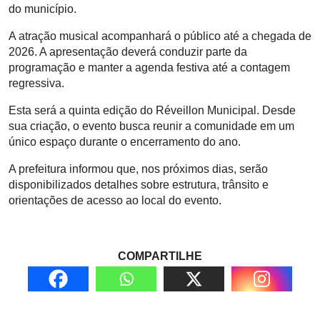
do município.
A atração musical acompanhará o público até a chegada de
2026. A apresentação deverá conduzir parte da
programação e manter a agenda festiva até a contagem
regressiva.
Esta será a quinta edição do Réveillon Municipal. Desde
sua criação, o evento busca reunir a comunidade em um
único espaço durante o encerramento do ano.
A prefeitura informou que, nos próximos dias, serão
disponibilizados detalhes sobre estrutura, trânsito e
orientações de acesso ao local do evento.
COMPARTILHE