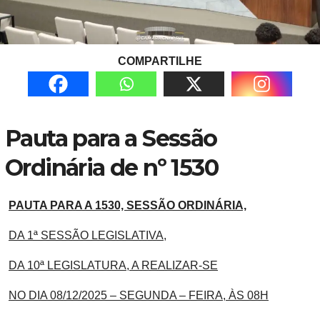
COMPARTILHE
Pauta para a Sessão
Ordinária de nº 1530
PAUTA PARA A 1530, SESSÃO ORDINÁRIA,
DA 1ª SESSÃO LEGISLATIVA,
DA 10ª LEGISLATURA, A REALIZAR-SE
NO DIA 08/12/2025 – SEGUNDA – FEIRA, ÀS 08H