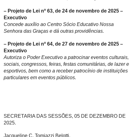
– Projeto de Lei nº 63, de 24 de novembro de 2025 –
Executivo
Concede auxílio ao Centro Sócio Educativo Nossa
Senhora das Graças e dá outras providências.
– Projeto de Lei nº 64, de 27 de novembro de 2025 –
Executivo
Autoriza o Poder Executivo a patrocinar eventos culturais,
sociais, congressos, feiras, festas comunitárias, de lazer e
esportivos, bem como a receber patrocínio de instituições
particulares em eventos públicos.
SECRETARIA DAS SESSÕES, 05 DE DEZEMBRO DE
2025.
Jacqueline C. Tomiazzi Belotti,