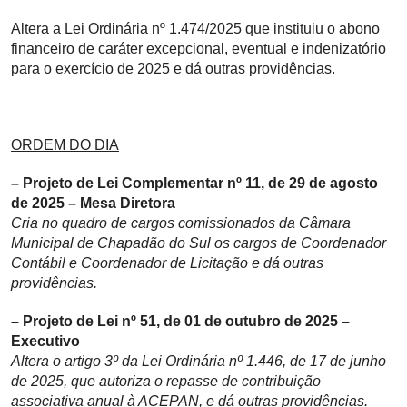
Altera a Lei Ordinária nº
1.474/2025 que instituiu o abono
financeiro de caráter excepcional, eventual e indenizatório
para o exercício de 2025 e dá outras providências.
ORDEM DO DIA
– Projeto de Lei Complementar nº 11, de 29 de agosto
de 2025 – Mesa Diretora
Cria no quadro de cargos comissionados da Câmara
Municipal de Chapadão do Sul os cargos de Coordenador
Contábil e Coordenador de Licitação e dá outras
providências.
– Projeto de Lei nº 51, de 01 de outubro de 2025 –
Executivo
Altera o artigo 3º da Lei Ordinária nº 1.446, de 17 de junho
de 2025, que autoriza o repasse de contribuição
associativa anual à ACEPAN, e dá outras providências.