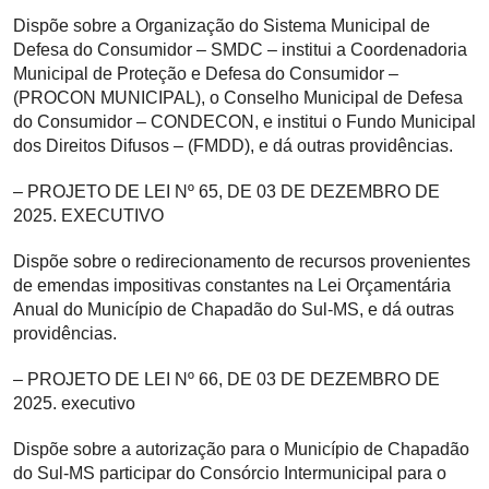
Dispõe sobre a Organização do Sistema Municipal de
Defesa do Consumidor – SMDC – institui a Coordenadoria
Municipal de Proteção e Defesa do Consumidor –
(PROCON MUNICIPAL), o Conselho Municipal de Defesa
do Consumidor – CONDECON, e institui o Fundo Municipal
dos Direitos Difusos – (FMDD), e dá outras providências.
– PROJETO DE LEI Nº 65, DE 03 DE DEZEMBRO DE
2025. EXECUTIVO
Dispõe sobre o redirecionamento de recursos provenientes
de emendas impositivas constantes na Lei Orçamentária
Anual do Município de Chapadão do Sul-MS, e dá outras
providências.
– PROJETO DE LEI Nº 66, DE 03 DE DEZEMBRO DE
2025. executivo
Dispõe sobre a autorização para o Município de Chapadão
do Sul-MS participar do Consórcio Intermunicipal para o