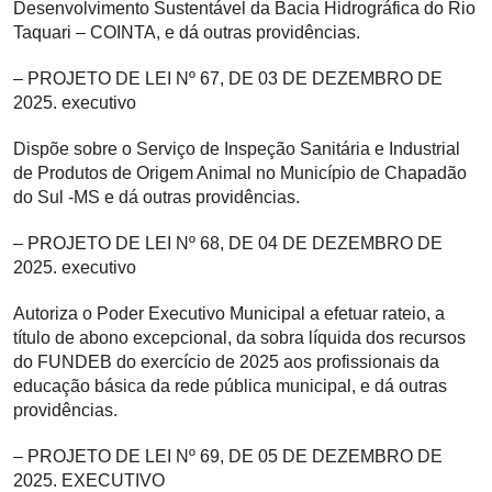
Desenvolvimento Sustentável da Bacia Hidrográfica do Rio
Taquari – COINTA, e dá outras providências.
– PROJETO DE LEI Nº 67, DE 03 DE DEZEMBRO DE
2025. executivo
Dispõe sobre o Serviço de Inspeção Sanitária e Industrial
de Produtos de Origem Animal no Município de Chapadão
do Sul -MS e dá outras providências.
– PROJETO DE LEI Nº 68, DE 04 DE DEZEMBRO DE
2025. executivo
Autoriza o Poder Executivo Municipal a efetuar rateio, a
título de abono excepcional, da sobra líquida dos recursos
do FUNDEB do exercício de 2025 aos profissionais da
educação básica da rede pública municipal, e dá outras
providências.
– PROJETO DE LEI Nº 69, DE 05 DE DEZEMBRO DE
2025. EXECUTIVO