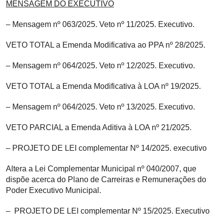
MENSAGEM DO EXECUTIVO
– Mensagem nº 063/2025. Veto nº 11/2025. Executivo.
VETO TOTAL a Emenda Modificativa ao PPA nº 28/2025.
– Mensagem nº 064/2025. Veto nº 12/2025. Executivo.
VETO TOTAL a Emenda Modificativa à LOA nº 19/2025.
– Mensagem nº 064/2025. Veto nº 13/2025. Executivo.
VETO PARCIAL a Emenda Aditiva à LOA nº 21/2025.
– PROJETO DE LEI complementar Nº 14/2025. executivo
Altera a Lei Complementar Municipal nº 040/2007, que
dispõe acerca do Plano de Carreiras e Remunerações do
Poder Executivo Municipal.
– PROJETO DE LEI complementar Nº 15/2025. Executivo