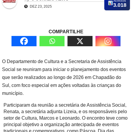
Acessos
3.018
DEZ 23, 2025
COMPARTILHE
O Departamento de Cultura e a Secretaria de Assistência
Social se reuniram para iniciar o planejamento dos eventos
que serão realizados ao longo de 2026 em Chapadão do
Sul, com foco especial em ações voltadas às crianças do
município.
Participaram da reunião a secretária de Assistência Social,
Renata, a secretária adjunta Lizeia, e os responsáveis pelo
setor de Cultura, Marcos e Leonardo. O encontro teve como
principal objetivo a organização antecipada de eventos
tradicionais e comemorativos, como Páscoa, Dia das