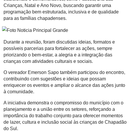
Crianças, Natal e Ano Novo, buscando garantir uma
programação bem estruturada, inclusiva e de qualidade
para as famílias chapadenses.
Durante a reunião, foram discutidas ideias, formatos e
possíveis parcerias para fortalecer as ações, sempre
priorizando o bem-estar, a alegria e a integração das
crianças com atividades culturais e sociais.
O vereador Emerson Sapo também participou do encontro,
contribuindo com sugestões e ideias que possam
enriquecer os eventos e ampliar o alcance das ações junto
à comunidade.
A iniciativa demonstra o compromisso do município com o
planejamento e a união entre os setores, reforçando a
importância do trabalho conjunto para oferecer momentos
de lazer, cultura e inclusão social às crianças de Chapadão
do Sul.