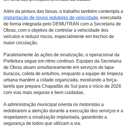
Além da pintura das faixas, o trabalho também contempla a
implantação de novos redutores de velocidade
, executada
de forma integrada pelo DEMUTRAN com a Secretaria de
Obras, com o objetivo de controlar a velocidade dos
veículos e reduzir riscos, especialmente em trechos de
maior circulação.
Paralelamente às ações de sinalização, o operacional da
Prefeitura segue em ritmo contínuo. Equipes da Secretaria
de Obras atuam simultaneamente em serviços de tapa-
buracos, coleta de entulhos, enquanto a equipe de limpeza
urbana mantém a cidade organizada, mostrando a força-
tarefa que prepara Chapadão do Sul para o início de 2026
com vias mais seguras e bem cuidadas.
A administração municipal orienta os motoristas a
redobrarem a atenção durante a execução dos serviços e a
respeitarem a sinalização implantada, garantindo a
segurança de todos que utilizam a via.