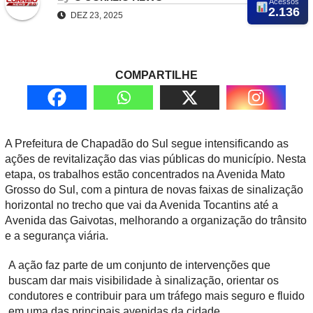
Acessos
2.136
DEZ 23, 2025
COMPARTILHE
A Prefeitura de Chapadão do Sul segue intensificando as
ações de revitalização das vias públicas do município. Nesta
etapa, os trabalhos estão concentrados na Avenida Mato
Grosso do Sul, com a pintura de novas faixas de sinalização
horizontal no trecho que vai da Avenida Tocantins até a
Avenida das Gaivotas, melhorando a organização do trânsito
e a segurança viária.
A ação faz parte de um conjunto de intervenções que
buscam dar mais visibilidade à sinalização, orientar os
condutores e contribuir para um tráfego mais seguro e fluido
em uma das principais avenidas da cidade.