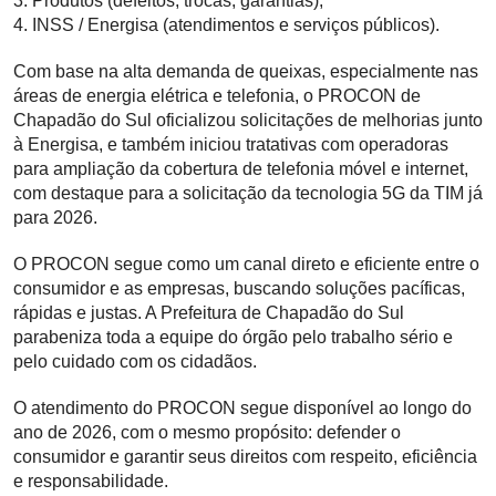
3. Produtos (defeitos, trocas, garantias);
4. INSS / Energisa (atendimentos e serviços públicos).
Com base na alta demanda de queixas, especialmente nas
áreas de energia elétrica e telefonia, o PROCON de
Chapadão do Sul oficializou solicitações de melhorias junto
à Energisa, e também iniciou tratativas com operadoras
para ampliação da cobertura de telefonia móvel e internet,
com destaque para a solicitação da tecnologia 5G da TIM já
para 2026.
O PROCON segue como um canal direto e eficiente entre o
consumidor e as empresas, buscando soluções pacíficas,
rápidas e justas. A Prefeitura de Chapadão do Sul
parabeniza toda a equipe do órgão pelo trabalho sério e
pelo cuidado com os cidadãos.
O atendimento do PROCON segue disponível ao longo do
ano de 2026, com o mesmo propósito: defender o
consumidor e garantir seus direitos com respeito, eficiência
e responsabilidade.