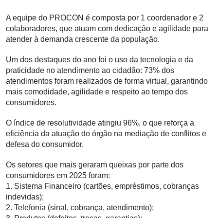
A equipe do PROCON é composta por 1 coordenador e 2
colaboradores, que atuam com dedicação e agilidade para
atender à demanda crescente da população.
Um dos destaques do ano foi o uso da tecnologia e da
praticidade no atendimento ao cidadão: 73% dos
atendimentos foram realizados de forma virtual, garantindo
mais comodidade, agilidade e respeito ao tempo dos
consumidores.
O índice de resolutividade atingiu 96%, o que reforça a
eficiência da atuação do órgão na mediação de conflitos e
defesa do consumidor.
Os setores que mais geraram queixas por parte dos
consumidores em 2025 foram:
1. Sistema Financeiro (cartões, empréstimos, cobranças
indevidas);
2. Telefonia (sinal, cobrança, atendimento);