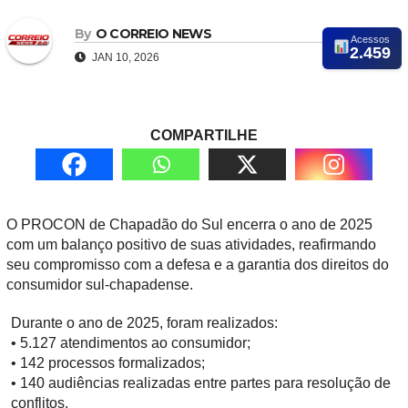
By
O CORREIO NEWS
Acessos
2.459
JAN 10, 2026
COMPARTILHE
O PROCON de Chapadão do Sul encerra o ano de 2025
com um balanço positivo de suas atividades, reafirmando
seu compromisso com a defesa e a garantia dos direitos do
consumidor sul-chapadense.
Durante o ano de 2025, foram realizados:
• 5.127 atendimentos ao consumidor;
• 142 processos formalizados;
• 140 audiências realizadas entre partes para resolução de
conflitos.