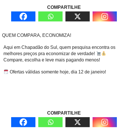
COMPARTILHE
QUEM COMPARA, ECONOMIZA!
Aqui em Chapadão do Sul, quem pesquisa encontra os
melhores preços pra economizar de verdade!
Compare, escolha e leve mais pagando menos!
Ofertas válidas somente hoje, dia 12 de janeiro!
COMPARTILHE