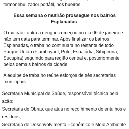
termonebulizador portátil, nos bueiros.
Essa semana o mutirão prossegue nos bairros
Esplanadas.
O mutirão contra a dengue começou no dia 06 de janeiro e
não tem data para terminar. Após finalizar os bairros
Esplanadas, o trabalho continuara no restante de todo
Parque União (Flamboyant, Polo, Espatódia, Sibipiruna,
Sucupira) seguindo para região central e, posteriormente,
pelos demais bairros da cidade.
A equipe de trabalho reúne esforços de três secretarias
municipais:
Secretaria Municipal de Saúde, responsável técnica pela
ação;
Secretaria de Obras, que atua no recolhimento de entulhos e
resíduos;
Secretaria de Desenvolvimento Econômico e Meio Ambiente