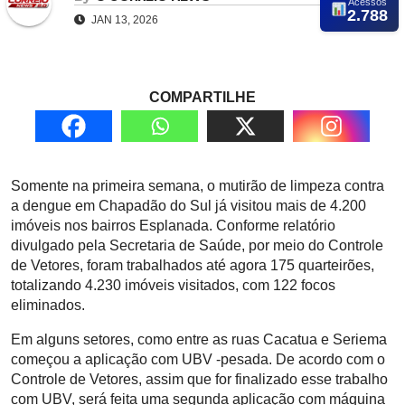
Acessos
2.788
JAN 13, 2026
COMPARTILHE
Somente na primeira semana, o mutirão de limpeza contra
a dengue em Chapadão do Sul já visitou mais de 4.200
imóveis nos bairros Esplanada. Conforme relatório
divulgado pela Secretaria de Saúde, por meio do Controle
de Vetores, foram trabalhados até agora 175 quarteirões,
totalizando 4.230 imóveis visitados, com 122 focos
eliminados.
Em alguns setores, como entre as ruas Cacatua e Seriema
começou a aplicação com UBV -pesada. De acordo com o
Controle de Vetores, assim que for finalizado esse trabalho
com UBV, será feita uma segunda aplicação com máquina