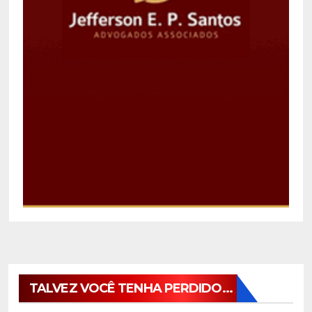
TALVEZ VOCÊ TENHA PERDIDO...