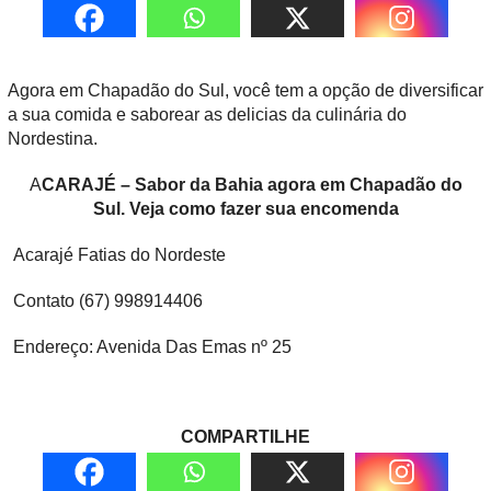
Agora em Chapadão do Sul, você tem a opção de diversificar
a sua comida e saborear as delicias da culinária do
Nordestina.
A
CARAJÉ – Sabor da Bahia agora em Chapadão do
Sul. Veja como fazer sua encomenda
Acarajé Fatias do Nordeste
Contato (67) 998914406
Endereço: Avenida Das Emas nº 25
COMPARTILHE