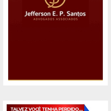
TALVEZ VOCÊ TENHA PERDIDO...