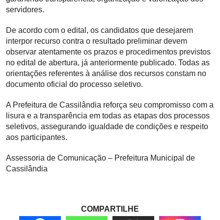
servidores.
De acordo com o edital, os candidatos que desejarem
interpor recurso contra o resultado preliminar devem
observar atentamente os prazos e procedimentos previstos
no edital de abertura, já anteriormente publicado. Todas as
orientações referentes à análise dos recursos constam no
documento oficial do processo seletivo.
A Prefeitura de Cassilândia reforça seu compromisso com a
lisura e a transparência em todas as etapas dos processos
seletivos, assegurando igualdade de condições e respeito
aos participantes.
Assessoria de Comunicação – Prefeitura Municipal de
Cassilândia
COMPARTILHE