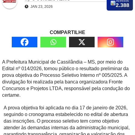
Acessos
2.388
JAN 23, 2026
COMPARTILHE
A Prefeitura Municipal de Cassilândia – MS, por meio do
Edital nº 014/2026, tornou público o resultado preliminar da
prova objetiva do Processo Seletivo Interno nº 005/2025. A
divulgação foi realizada pela banca organizadora Fronte
Concursos e Projetos LTDA, responsável pela condução do
certame.
A prova objetiva foi aplicada no dia 17 de janeiro de 2026,
seguindo o cronograma estabelecido no edital de abertura
das inscrições. O processo seletivo tem como objetivo
atender às demandas internas da administração municipal,
garantindo transparência, organização e valorização dos