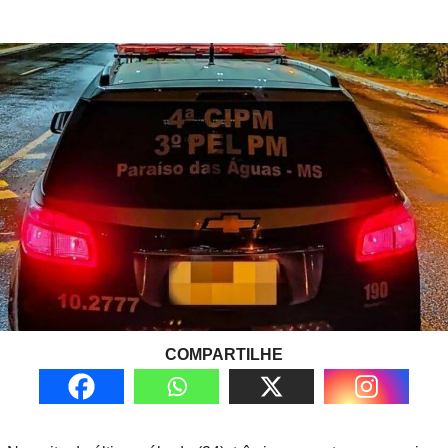
COMPARTILHE