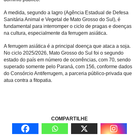
A medida, segundo a Iagro (Agência Estadual de Defesa
Sanitária Animal e Vegetal de Mato Grosso do Sul), é
fundamental para interromper o ciclo de pragas e doenças
na cultura, especialmente da ferrugem asiática.
A ferrugem asiática é a principal doença que ataca a soja.
No ciclo 2025/2026, Mato Grosso do Sul foi o segundo
estado do país em número de ocorrências, com 70, sendo
superado somente pelo Paraná, com 156, conforme dados
do Consórcio Antiferrugem, a parceria público-privada que
atua contra a fitopatia.
COMPARTILHE