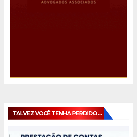
TALVEZ VOCÊ TENHA PERDIDO...