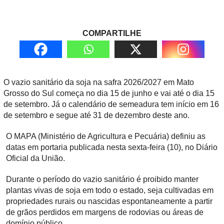
COMPARTILHE
O vazio sanitário da soja na safra 2026/2027 em Mato
Grosso do Sul começa no dia 15 de junho e vai até o dia 15
de setembro. Já o calendário de semeadura tem início em 16
de setembro e segue até 31 de dezembro deste ano.
O MAPA (Ministério de Agricultura e Pecuária) definiu as
datas em portaria publicada nesta sexta-feira (10), no Diário
Oficial da União.
Durante o período do vazio sanitário é proibido manter
plantas vivas de soja em todo o estado, seja cultivadas em
propriedades rurais ou nascidas espontaneamente a partir
de grãos perdidos em margens de rodovias ou áreas de
domínio público.