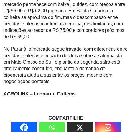
mercado permanece com baixa liquidez, com preços entre
R$ 56,00 e R$ 62,00 por saca. Em Santa Catarina, a
colheita se aproxima do fim, mas o descompasso entre
pedidas e ofertas mantém as negociações limitadas, com
indicações ao redor de R$ 75,00 e compradores próximos
de R$ 65,00.
No Paraná, o mercado segue travado, com diferenças entre
pedidas e ofertas e impacto do clima sobre a safrinha. Já
em Mato Grosso do Sul, o plantio da segunda safra está
praticamente concluído, enquanto a demanda da
bioenergia ajuda a sustentar os preços, mesmo com
negociações pontuais.
AGROLINK
– Leonardo Gottems
COMPARTILHE