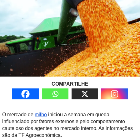
COMPARTILHE
O mercado de
milho
iniciou a semana em queda,
influenciado por fatores externos e pelo comportamento
cauteloso dos agentes no mercado interno. As informações
são da TF Agroeconômica.