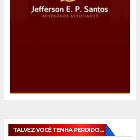
TALVEZ VOCÊ TENHA PERDIDO...