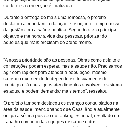
conforme a confecção é finalizada.
Durante a entrega de mais uma remessa, o prefeito
destacou a importância da ação e reforçou o compromisso
da gestão com a saúde pública. Segundo ele, o principal
objetivo é melhorar a vida das pessoas, priorizando
aqueles que mais precisam de atendimento.
“A nossa prioridade são as pessoas. Obras como asfalto e
construções podem esperar, mas a saúde não. Precisamos
agir com rapidez para atender a população, mesmo
sabendo que nem tudo depende exclusivamente do
município, já que alguns atendimentos envolvem o sistema
estadual e podem demandar mais tempo”, ressaltou.
O prefeito também destacou os avanços conquistados na
área da saúde, mencionando que Cassilândia atualmente
ocupa a sétima posição no ranking estadual, resultado do
trabalho conjunto das equipes de saúde e dos