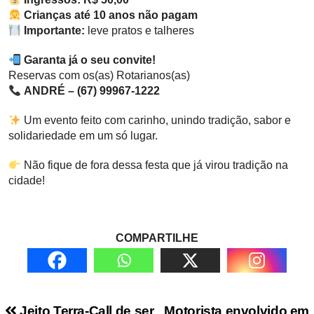
Crianças até 10 anos não pagam
Importante:
leve pratos e talheres
Garanta já o seu convite!
Reservas com os(as) Rotarianos(as)
ANDRÉ – (67) 99967-1222
Um evento feito com carinho, unindo tradição, sabor e
solidariedade em um só lugar.
Não fique de fora dessa festa que já virou tradição na
cidade!
COMPARTILHE
Jeito Terra-Call de ser
Motorista envolvido em