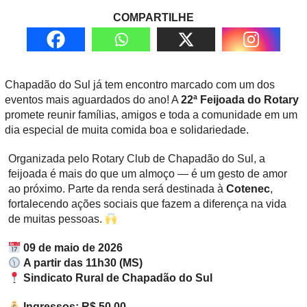
COMPARTILHE
Chapadão do Sul já tem encontro marcado com um dos
eventos mais aguardados do ano! A
22ª Feijoada do Rotary
promete reunir famílias, amigos e toda a comunidade em um
dia especial de muita comida boa e solidariedade.
Organizada pelo Rotary Club de Chapadão do Sul, a
feijoada é mais do que um almoço — é um gesto de amor
ao próximo. Parte da renda será destinada à
Cotenec
,
fortalecendo ações sociais que fazem a diferença na vida
de muitas pessoas.
09 de maio de 2026
A partir das 11h30 (MS)
Sindicato Rural de Chapadão do Sul
Ingressos: R$ 50,00