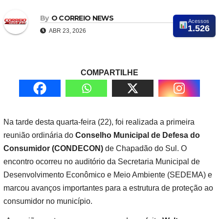
By
O CORREIO NEWS
Acessos
1.526
ABR 23, 2026
COMPARTILHE
Na tarde desta quarta-feira (22), foi realizada a primeira
reunião ordinária do
Conselho Municipal de Defesa do
Consumidor (CONDECON)
de Chapadão do Sul. O
encontro ocorreu no auditório da Secretaria Municipal de
Desenvolvimento Econômico e Meio Ambiente (SEDEMA) e
marcou avanços importantes para a estrutura de proteção ao
consumidor no município.