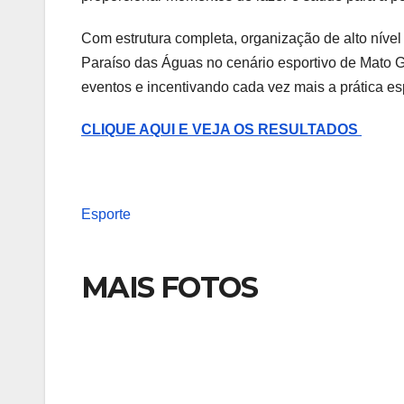
Com estrutura completa, organização de alto nível
Paraíso das Águas no cenário esportivo de Mato G
eventos e incentivando cada vez mais a prática es
CLIQUE AQUI E VEJA OS RESULTADOS
Esporte
MAIS FOTOS