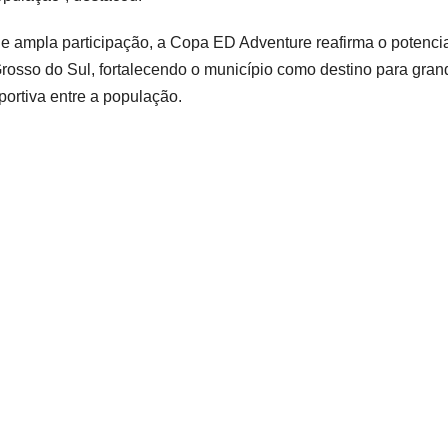
 e ampla participação, a Copa ED Adventure reafirma o potenci
rosso do Sul, fortalecendo o município como destino para gran
portiva entre a população.