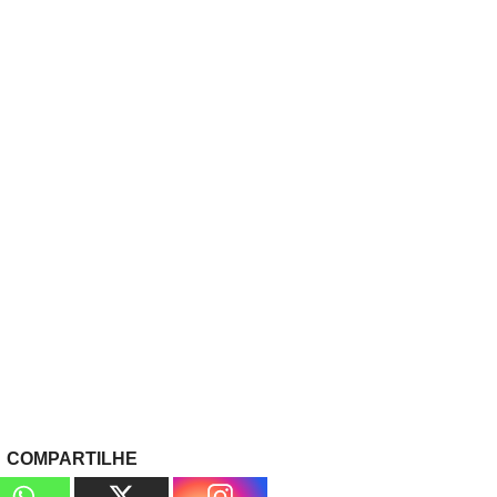
COMPARTILHE