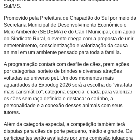
Sul/MS.
Promovido pela Prefeitura de Chapadão do Sul por meio da
Secretaria Municipal de Desenvolvimento Econômico e
Meio Ambiente (SEDEMA) e do Canil Municipal, com apoio
do Sindicato Rural, o evento chega com a proposta de unir
entretenimento, conscientização e valorização da causa
animal em um ambiente pensado para toda a família.
A programação contará com desfile de cães, premiações
por categorias, sorteio de brindes e diversas atrações
voltadas ao universo pet. Um dos momentos mais
aguardados da Expodog 2026 será a escolha do “vira-lata
mais carismático”, categoria especial criada para valorizar
os cães sem raça definida e destacar o carinho, a
personalidade e a conexão desses animais com seus
tutores.
Além da categoria especial, a competição também terá
disputas para cães de porte pequeno, médio e grande. Os
participantes serão avaliados por uma comissão julgadora