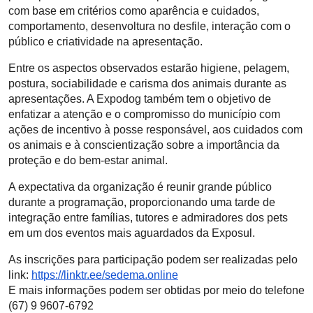
com base em critérios como aparência e cuidados,
comportamento, desenvoltura no desfile, interação com o
público e criatividade na apresentação.
Entre os aspectos observados estarão higiene, pelagem,
postura, sociabilidade e carisma dos animais durante as
apresentações. A Expodog também tem o objetivo de
enfatizar a atenção e o compromisso do município com
ações de incentivo à posse responsável, aos cuidados com
os animais e à conscientização sobre a importância da
proteção e do bem-estar animal.
A expectativa da organização é reunir grande público
durante a programação, proporcionando uma tarde de
integração entre famílias, tutores e admiradores dos pets
em um dos eventos mais aguardados da Exposul.
As inscrições para participação podem ser realizadas pelo
link:
https://linktr.ee/sedema.online
E mais informações podem ser obtidas por meio do telefone
(67) 9 9607-6792