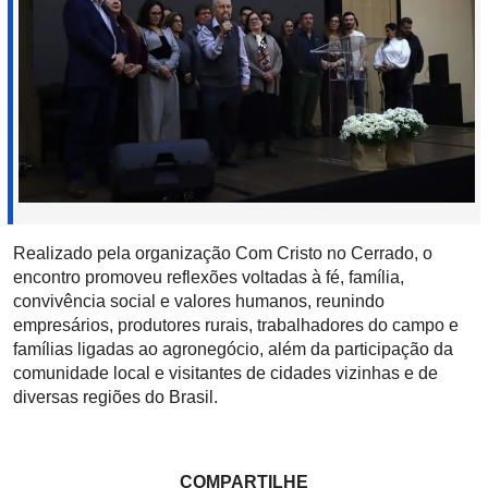
Realizado pela organização Com Cristo no Cerrado, o
encontro promoveu reflexões voltadas à fé, família,
convivência social e valores humanos, reunindo
empresários, produtores rurais, trabalhadores do campo e
famílias ligadas ao agronegócio, além da participação da
comunidade local e visitantes de cidades vizinhas e de
diversas regiões do Brasil.
COMPARTILHE