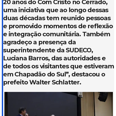
20 anos do Com Cristo no Cerrado,
uma iniciativa que ao longo dessas
duas décadas tem reunido pessoas
e promovido momentos de reflexão
e integração comunitária. Também
agradeço a presença da
superintendente da SUDECO,
Luciana Barros, das autoridades e
de todos os visitantes que estiveram
em Chapadão do Sul”, destacou o
prefeito Walter Schlatter.