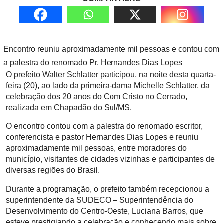
Encontro reuniu aproximadamente mil pessoas e contou com
a palestra do renomado Pr. Hernandes Dias Lopes
O prefeito Walter Schlatter participou, na noite desta quarta-
feira (20), ao lado da primeira-dama Michelle Schlatter, da
celebração dos 20 anos do Com Cristo no Cerrado,
realizada em Chapadão do Sul/MS.
O encontro contou com a palestra do renomado escritor,
conferencista e pastor Hernandes Dias Lopes e reuniu
aproximadamente mil pessoas, entre moradores do
município, visitantes de cidades vizinhas e participantes de
diversas regiões do Brasil.
Durante a programação, o prefeito também recepcionou a
superintendente da SUDECO – Superintendência do
Desenvolvimento do Centro-Oeste, Luciana Barros, que
esteve prestigiando a celebração e conhecendo mais sobre