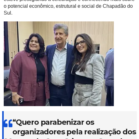
o potencial econômico, estrutural e social de Chapadão do
Sul.
“Quero parabenizar os
organizadores pela realização dos