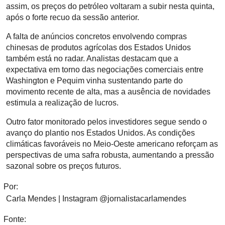
assim, os preços do petróleo voltaram a subir nesta quinta,
após o forte recuo da sessão anterior.
A falta de anúncios concretos envolvendo compras
chinesas de produtos agrícolas dos Estados Unidos
também está no radar. Analistas destacam que a
expectativa em torno das negociações comerciais entre
Washington e Pequim vinha sustentando parte do
movimento recente de alta, mas a ausência de novidades
estimula a realização de lucros.
Outro fator monitorado pelos investidores segue sendo o
avanço do plantio nos Estados Unidos. As condições
climáticas favoráveis no Meio-Oeste americano reforçam as
perspectivas de uma safra robusta, aumentando a pressão
sazonal sobre os preços futuros.
Por:
Carla Mendes | Instagram @jornalistacarlamendes
Fonte: