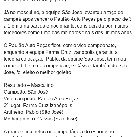
Já no masculino, a equipe São José levantou a taça de
campeã após vencer o Paulão Auto Peças pelo placar de 3
a 1 em uma partida emocionante, considerada por muitos
torcedores como uma das melhores finais dos últimos anos.
O Paulão Auto Peças ficou com o vice-campeonato,
enquanto a equipe Farma Cruz Izanópolis garantiu a
terceira colocação. Pablo, da equipe São José, terminou
como artilheiro da competição, e Cássio, também do São
José, foi eleito o melhor goleiro.
Resultado – Masculino
Campeão: São José
Vice-campeão: Paulão Auto Peças
3º lugar: Farma Cruz Izanópolis
Artilheiro: Pablo (São José)
Melhor goleiro: Cássio (São José)
A grande final reforçou a importância do esporte no